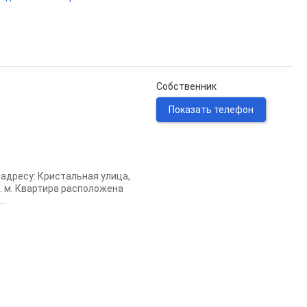
Собственник
Показать телефон
адресу: Кристальная улица,
кв. м. Квартира расположена
..