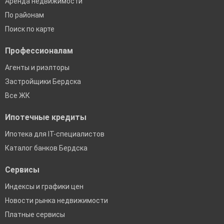
Аренда недвижимости
По районам
Поиск по карте
Профессионалам
Агенты и риэлторы
Застройщики Бердска
Все ЖК
Ипотечные кредиты
Ипотека для IT-специалистов
Каталог банков Бердска
Сервисы
Индексы и графики цен
Новости рынка недвижимости
Платные сервисы