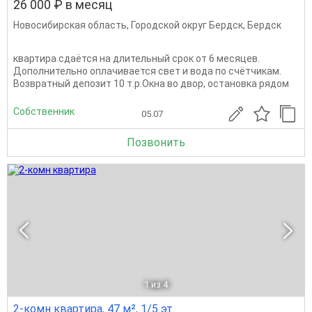
26 000 ₽ в месяц
Новосибирская область
,
Городской округ Бердск
,
Бердск
квартира сдаётся на длительный срок от 6 месяцев.
Дополнительно оплачивается свет и вода по счётчикам.
Возвратный депозит 10 т.р.Окна во двор, остановка рядом
Собственник
05.07
Позвонить
1
из 4
2-комн квартира, 47 м², 1/5 эт.