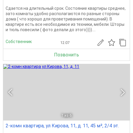
Сдается на длительный срок. Состояние квартиры среднее,
зато комнаты удобно располагаются по разные стороны
дома ( что хорошо для проветривания помещений). В
квартире есть все необходимое из техники, мебели. Шторы
и тюль повесили ( фото делали до этого))))....
Собственник
12.07
Позвонить
1
из 6
2-комн квартира, ул Кирова, 11, д. 11, 45 м², 2/4 эт.