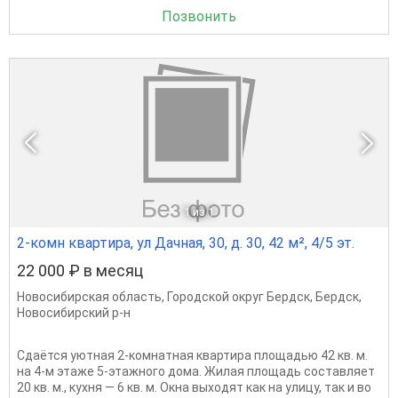
Позвонить
1
из 1
2-комн квартира, ул Дачная, 30, д. 30, 42 м², 4/5 эт.
22 000 ₽ в месяц
Новосибирская область
,
Городской округ Бердск
,
Бердск
,
Новосибирский р-н
Сдаётся уютная 2-комнатная квартира площадью 42 кв. м.
на 4-м этаже 5-этажного дома. Жилая площадь составляет
20 кв. м., кухня — 6 кв. м. Окна выходят как на улицу, так и во