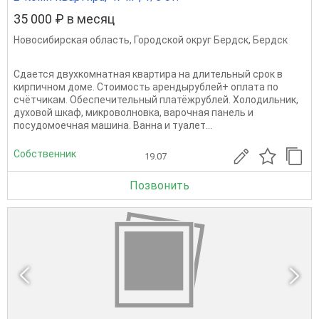
35 000 ₽ в месяц
Новосибирская область
,
Городской округ Бердск
,
Бердск
Сдается двухкомнатная квартира на длительный срок в
кирпичном доме. Стоимость арендырублей+ оплата по
счётчикам. Обеспечительный платёжрублей. Холодильник,
духовой шкаф, микроволновка, варочная панель и
посудомоечная машина. Ванна и туалет...
Собственник
19.07
Позвонить