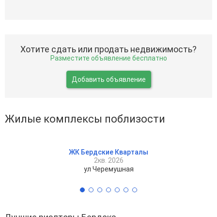
Хотите сдать или продать недвижимость?
Разместите объявление бесплатно
Добавить объявление
Жилые комплексы поблизости
ЖК Бердские Кварталы
2кв. 2026
ул Черемушная