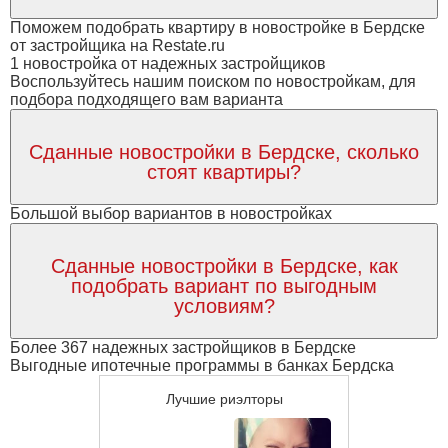
Поможем подобрать квартиру в новостройке в Бердске
от застройщика на Restate.ru
1 новостройка от надежных застройщиков
Воспользуйтесь нашим поиском по новостройкам, для
подбора подходящего вам варианта
Сданные новостройки в Бердске, сколько
стоят квартиры?
Большой выбор вариантов в новостройках
Сданные новостройки в Бердске, как
подобрать вариант по выгодным
условиям?
Более 367 надежных застройщиков в Бердске
Выгодные ипотечные программы в банках Бердска
Лучшие риэлторы