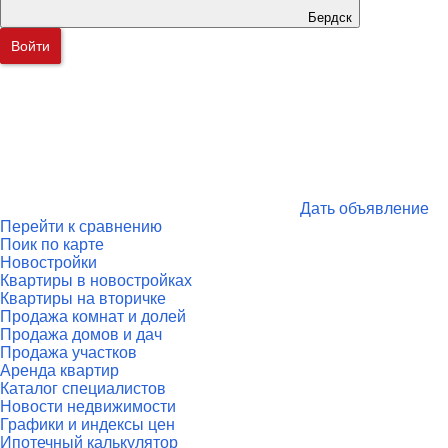
Бердск
Войти
Дать объявление
Перейти к сравнению
Поик по карте
Новостройки
Квартиры в новостройках
Квартиры на вторичке
Продажа комнат и долей
Продажа домов и дач
Продажа участков
Аренда квартир
Каталог специалистов
Новости недвижимости
Графики и индексы цен
Ипотечный калькулятор