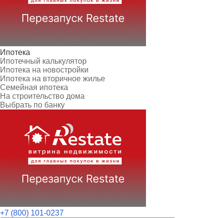
Ипотека
Ипотечный калькулятор
Ипотека на новостройки
Ипотека на вторичное жилье
Семейная ипотека
На строительство дома
Выбрать по банку
+7 (800) 101-0237