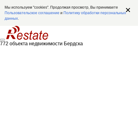
Мы используем "cookies". Продолжая просмотр, Вы принимаете
Пользовательское соглашение
и
Политику обработки персональных
данных
.
772 объекта недвижимости Бердска