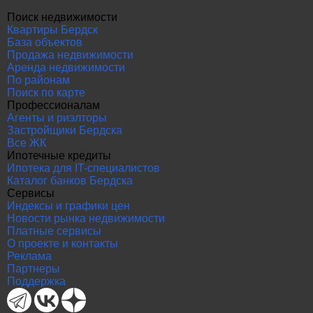
Поиск недвижимости
Квартиры Бердск
База объектов
Продажа недвижимости
Аренда недвижимости
По районам
Поиск по карте
Профессионалам
Агенты и риэлторы
Застройщики Бердска
Все ЖК
Ипотечные кредиты
Ипотека для IT-специалистов
Каталог банков Бердска
Сервисы
Индексы и графики цен
Новости рынка недвижимости
Платные сервисы
О проекте и контакты
Реклама
Партнеры
Поддержка