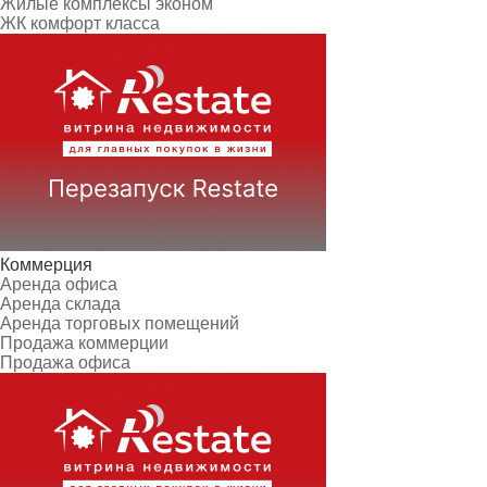
Жилые комплексы эконом
ЖК комфорт класса
Коммерция
Аренда офиса
Аренда склада
Аренда торговых помещений
Продажа коммерции
Продажа офиса