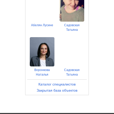
Абелян Лусине
Садовская
Татьяна
Воронкова
Садовская
Наталья
Татьяна
Каталог специалистов
Закрытая база объектов