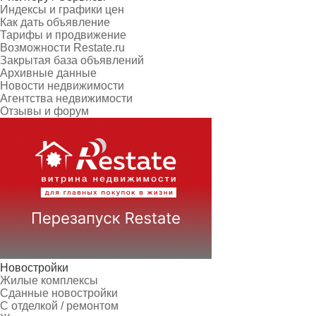
Индексы и графики цен
Как дать объявление
Тарифы и продвижение
Возможности Restate.ru
Закрытая база объявлений
Архивные данные
Новости недвижимости
Агентства недвижимости
Отзывы и форум
Новостройки
Жилые комплексы
Сданные новостройки
С отделкой / ремонтом