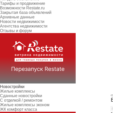
Тарифы и продвижение
Возможности Restate.ru
Закрытая база объявлений
Архивные данные
Новости недвижимости
Агентства недвижимости
Отзывы и форум
Новостройки
Жилые комплексы
Сданные новостройки
С отделкой / ремонтом
Жилые комплексы эконом
ЖК комфорт класса