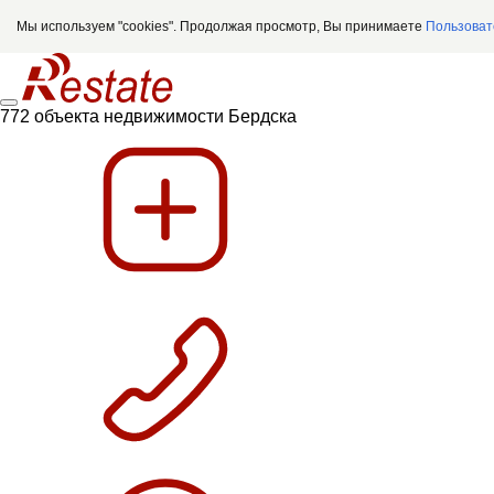
Мы используем "cookies". Продолжая просмотр, Вы принимаете
Пользоват
772 объекта недвижимости Бердска