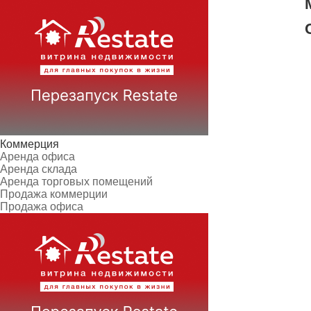
Коммерция
Аренда офиса
Аренда склада
Аренда торговых помещений
Продажа коммерции
Продажа офиса