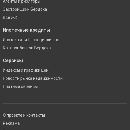
Агенты и риэлторы
Застройщики Бердска
Все ЖК
Ипотечные кредиты
Ипотека для IT-специалистов
Каталог банков Бердска
Сервисы
Индексы и графики цен
Новости рынка недвижимости
Платные сервисы
О проекте и контакты
Реклама