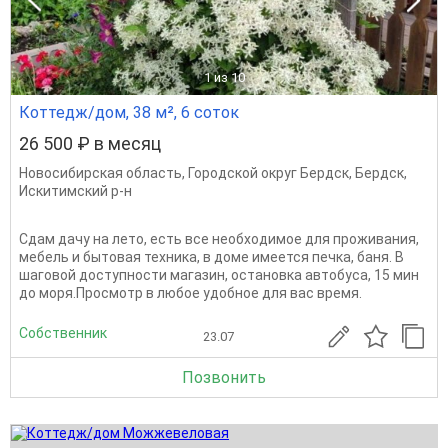
1
из 10
Коттедж/дом, 38 м², 6 соток
26 500 ₽ в месяц
Новосибирская область
,
Городской округ Бердск
,
Бердск
,
Искитимский р-н
Сдам дачу на лето, есть все необходимое для проживания,
мебель и бытовая техника, в доме имеется печка, баня. В
шаговой доступности магазин, остановка автобуса, 15 мин
до моря.Просмотр в любое удобное для вас время.
Собственник
23.07
Позвонить