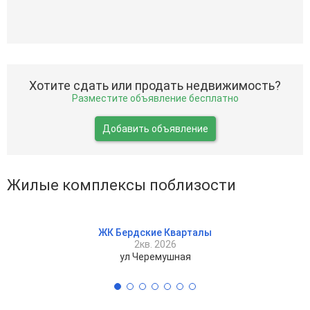
Хотите сдать или продать недвижимость?
Разместите объявление бесплатно
Добавить объявление
Жилые комплексы поблизости
ЖК Бердские Кварталы
2кв. 2026
ул Черемушная