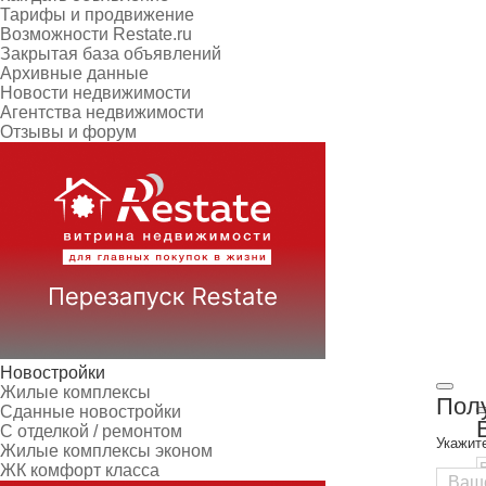
Тарифы и продвижение
Возможности Restate.ru
Закрытая база объявлений
Архивные данные
Новости недвижимости
Агентства недвижимости
Отзывы и форум
Новостройки
Жилые комплексы
Полу
Сданные новостройки
С отделкой / ремонтом
Укажит
Жилые комплексы эконом
ЖК комфорт класса