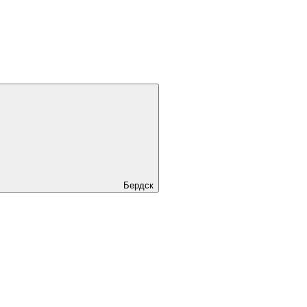
Бердск