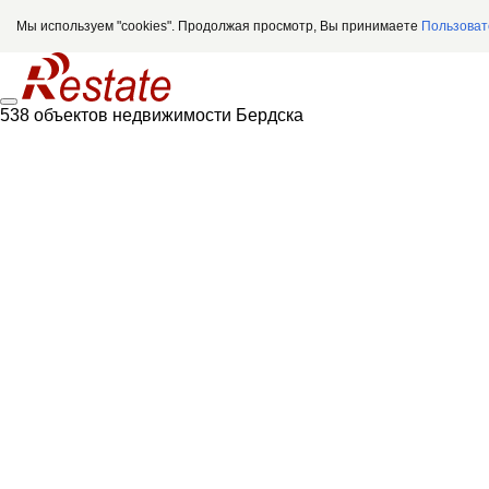
Мы используем "cookies". Продолжая просмотр, Вы принимаете
Пользоват
538 объектов недвижимости Бердска