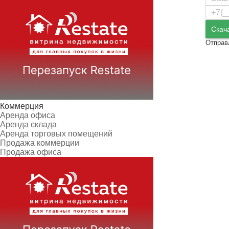
Скач
Отправ
Коммерция
Аренда офиса
Аренда склада
Аренда торговых помещений
Продажа коммерции
Продажа офиса