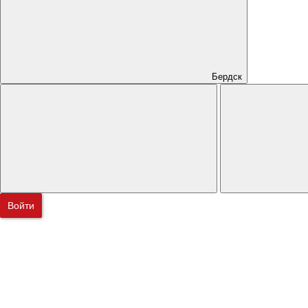
Бердск
Войти