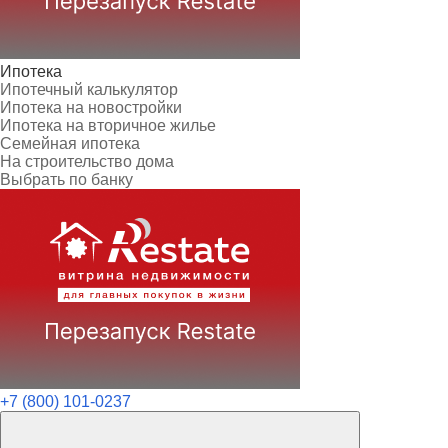
Ипотека
Ипотечный калькулятор
Ипотека на новостройки
Ипотека на вторичное жилье
Семейная ипотека
На строительство дома
Выбрать по банку
+7 (800) 101-0237