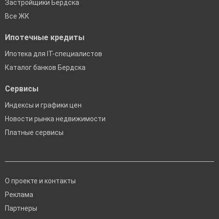
Застройщики Бердска
Все ЖК
Ипотечные кредиты
Ипотека для IT-специалистов
Каталог банков Бердска
Сервисы
Индексы и графики цен
Новости рынка недвижимости
Платные сервисы
О проекте и контакты
Реклама
Партнеры