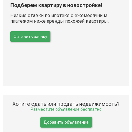
Подберем квартиру в новостройке!
Низкие ставки по ипотеке с ежемесячным
платежом ниже аренды похожей квартиры.
Оставить заявку
Хотите сдать или продать недвижимость?
Разместите объявление бесплатно
Добавить объявление