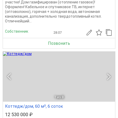
участке! Дом газифицирован (отопление газовое)!
Оформлен! Кабельное и спутниковое ТВ, интернет
(оптоволокно), горячая + холодная вода, автономная
канализация, дополнительно твердотопливный котел.
Отличнейший...
Собственник
28.07
Позвонить
1
из 8
Коттедж/дом, 60 м², 6 соток
12 530 000 ₽