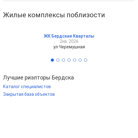
Жилые комплексы поблизости
ЖК Бердские Кварталы
2кв. 2026
ул Черемушная
Лучшие риэлторы Бердска
Каталог специалистов
Закрытая база объектов