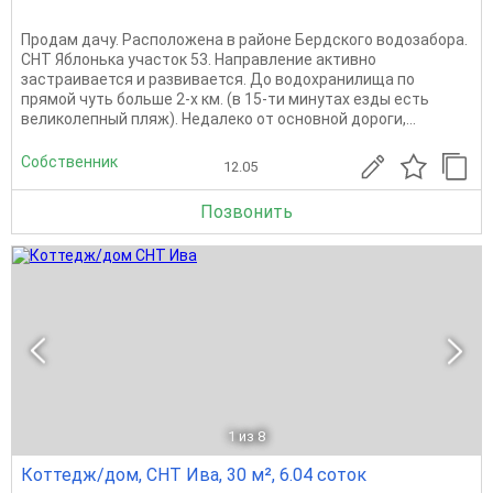
Продам дачу. Расположена в районе Бердского водозабора.
СНТ Яблонька участок 53. Направление активно
застраивается и развивается. До водохранилища по
прямой чуть больше 2-х км. (в 15-ти минутах езды есть
великолепный пляж). Недалеко от основной дороги,...
Собственник
12.05
Позвонить
1
из 8
Коттедж/дом, СНТ Ива, 30 м², 6.04 соток