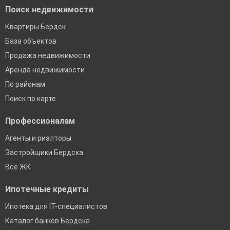
Поиск недвижимости
Квартиры Бердск
База объектов
Продажа недвижимости
Аренда недвижимости
По районам
Поиск по карте
Профессионалам
Агенты и риэлторы
Застройщики Бердска
Все ЖК
Ипотечные кредиты
Ипотека для IT-специалистов
Каталог банков Бердска