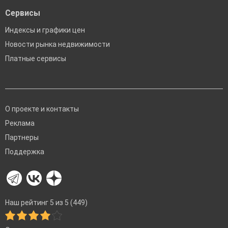
Сервисы
Индексы и графики цен
Новости рынка недвижимости
Платные сервисы
О проекте и контакты
Реклама
Партнеры
Поддержка
Наш рейтинг 5 из 5 (449)