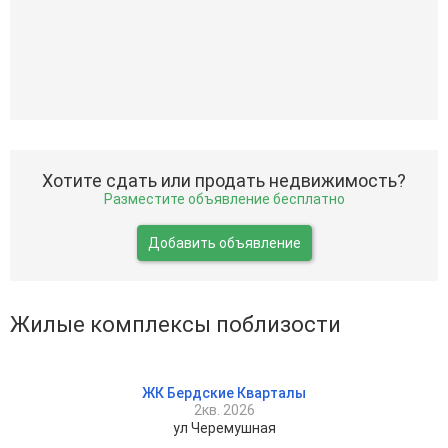
Хотите сдать или продать недвижимость?
Разместите объявление бесплатно
Добавить объявление
Жилые комплексы поблизости
ЖК Бердские Кварталы
2кв. 2026
ул Черемушная