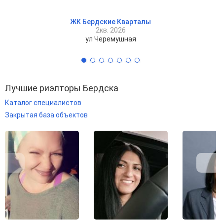
ЖК Бердские Кварталы
2кв. 2026
ул Черемушная
Лучшие риэлторы Бердска
Каталог специалистов
Закрытая база объектов