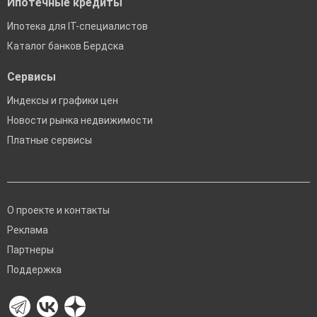
Ипотечные кредиты
Ипотека для IT-специалистов
Каталог банков Бердска
Сервисы
Индексы и графики цен
Новости рынка недвижимости
Платные сервисы
О проекте и контакты
Реклама
Партнеры
Поддержка