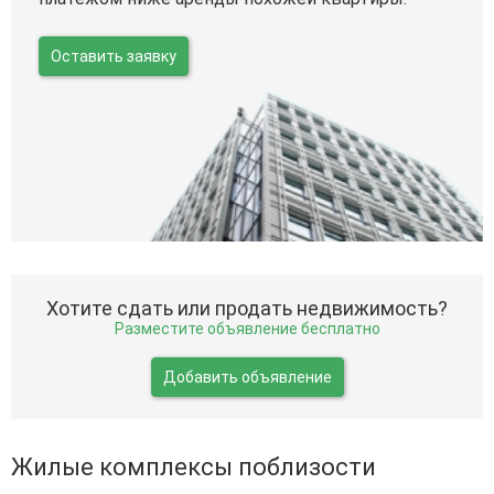
Оставить заявку
Хотите сдать или продать недвижимость?
Разместите объявление бесплатно
Добавить объявление
Жилые комплексы поблизости