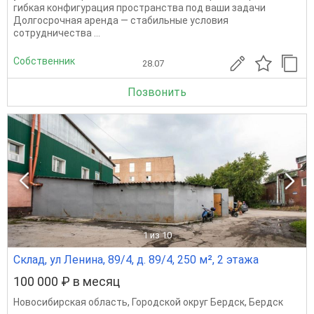
гибкая конфигурация пространства под ваши задачи
Долгосрочная аренда — стабильные условия
сотрудничества ...
Собственник
28.07
Позвонить
1
из 10
Склад, ул Ленина, 89/4, д. 89/4, 250 м², 2 этажа
100 000 ₽ в месяц
Новосибирская область
,
Городской округ Бердск
,
Бердск