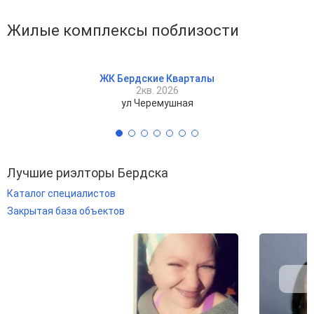
Жилые комплексы поблизости
ЖК Бердские Кварталы
2кв. 2026
ул Черемушная
Лучшие риэлторы Бердска
Каталог специалистов
Закрытая база объектов