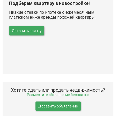
Подберем квартиру в новостройке!
Низкие ставки по ипотеке с ежемесячным
платежом ниже аренды похожей квартиры.
Оставить заявку
Хотите сдать или продать недвижимость?
Разместите объявление бесплатно
Добавить объявление