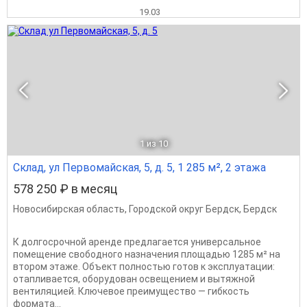
19.03
1
из 10
Склад, ул Первомайская, 5, д. 5, 1 285 м², 2 этажа
578 250 ₽ в месяц
Новосибирская область
,
Городской округ Бердск
,
Бердск
К долгосрочной аренде предлагается универсальное
помещение свободного назначения площадью 1285 м² на
втором этаже. Объект полностью готов к эксплуатации:
отапливается, оборудован освещением и вытяжной
вентиляцией. Ключевое преимущество — гибкость
формата...