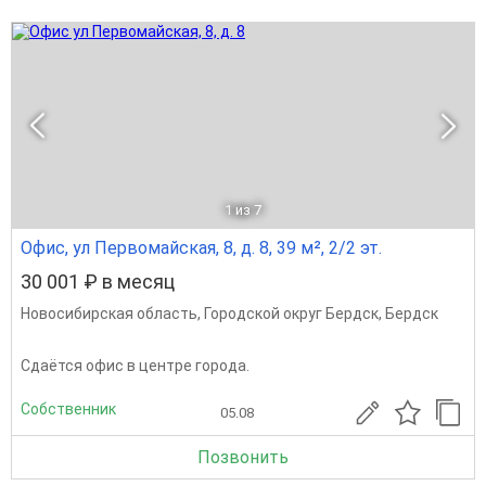
1
из 7
Офис, ул Первомайская, 8, д. 8, 39 м², 2/2 эт.
30 001 ₽ в месяц
Новосибирская область
,
Городской округ Бердск
,
Бердск
Сдаётся офис в центре города.
Собственник
05.08
Позвонить