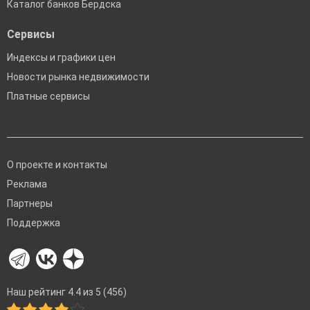
Каталог банков Бердска
Сервисы
Индексы и графики цен
Новости рынка недвижимости
Платные сервисы
О проекте и контакты
Реклама
Партнеры
Поддержка
Наш рейтинг 4.4 из 5 (456)