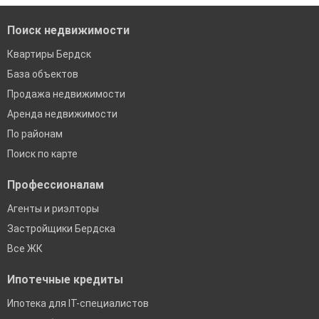
Поиск недвижимости
Квартиры Бердск
База объектов
Продажа недвижимости
Аренда недвижимости
По районам
Поиск по карте
Профессионалам
Агенты и риэлторы
Застройщики Бердска
Все ЖК
Ипотечные кредиты
Ипотека для IT-специалистов