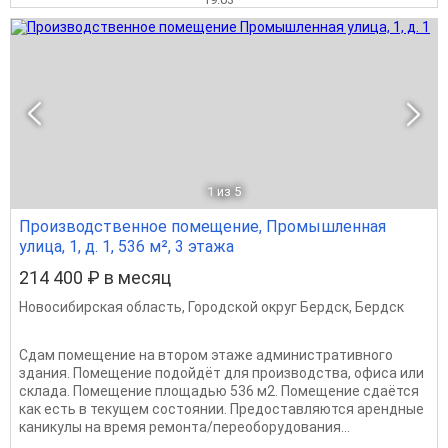
1
из 5
Производственное помещение, Промышленная
улица, 1, д. 1, 536 м², 3 этажа
214 400 ₽ в месяц
Новосибирская область
,
Городской округ Бердск
,
Бердск
Сдам помещение на втором этаже административного
здания. Помещение подойдёт для производства, офиса или
склада. Помещение площадью 536 м2. Помещение сдаётся
как есть в текущем состоянии. Предоставляются арендные
каникулы на время ремонта/переоборудования...