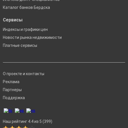
Каталог банков Бердска
Сервисы
Индексы и графики цен
Новости рынка недвижимости
Платные сервисы
О проекте и контакты
Реклама
Партнеры
Поддержка
Наш рейтинг 4.4 из 5 (399)