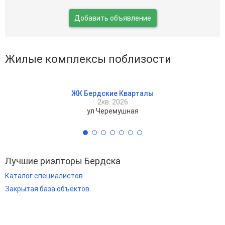
Добавить объявление
Жилые комплексы поблизости
ЖК Бердские Кварталы
2кв. 2026
ул Черемушная
Лучшие риэлторы Бердска
Каталог специалистов
Закрытая база объектов