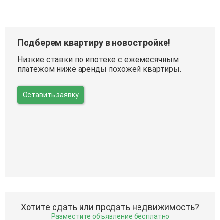
Подберем квартиру в новостройке!
Низкие ставки по ипотеке с ежемесячным
платежом ниже аренды похожей квартиры.
Оставить заявку
Хотите сдать или продать недвижимость?
Разместите объявление бесплатно