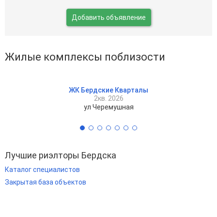
Добавить объявление
Жилые комплексы поблизости
ЖК Бердские Кварталы
2кв. 2026
ул Черемушная
Лучшие риэлторы Бердска
Каталог специалистов
Закрытая база объектов