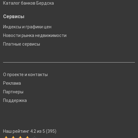
Каталог банков Бердска
Сервисы
Индексы и графики цен
Новости рынка недвижимости
Платные сервисы
О проекте и контакты
Реклама
Партнеры
Поддержка
Наш рейтинг 4.2 из 5 (395)