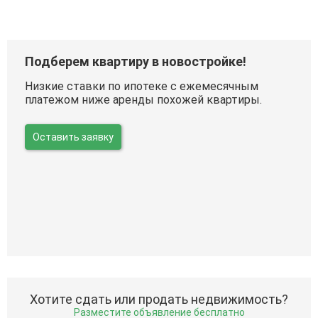
Подберем квартиру в новостройке!
Низкие ставки по ипотеке с ежемесячным
платежом ниже аренды похожей квартиры.
Оставить заявку
Хотите сдать или продать недвижимость?
Разместите объявление бесплатно