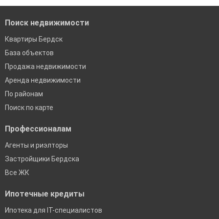
Поиск недвижимости
Квартиры Бердск
База объектов
Продажа недвижимости
Аренда недвижимости
По районам
Поиск по карте
Профессионалам
Агенты и риэлторы
Застройщики Бердска
Все ЖК
Ипотечные кредиты
Ипотека для IT-специалистов