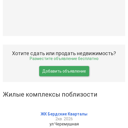
Хотите сдать или продать недвижимость?
Разместите объявление бесплатно
Добавить объявление
Жилые комплексы поблизости
ЖК Бердские Кварталы
2кв. 2026
ул Черемушная