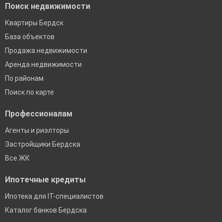
Поиск недвижимости
Квартиры Бердск
База объектов
Продажа недвижимости
Аренда недвижимости
По районам
Поиск по карте
Профессионалам
Агенты и риэлторы
Застройщики Бердска
Все ЖК
Ипотечные кредиты
Ипотека для IT-специалистов
Каталог банков Бердска