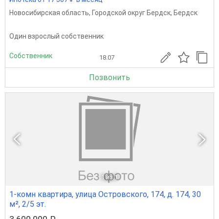
Новосибирская область
,
Городской округ Бердск
,
Бердск
Один взрослый собственник
Собственник
18.07
Позвонить
1
из 1
1-комн квартира, улица Островского, 174, д. 174, 30
м², 2/5 эт.