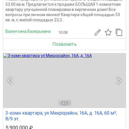
53.00 кв.м. Предлагается к продаже БОЛЬШАЯ 1-комнатная
квартиру улучшенной планировки в кирпичном доме! Все
вопросы при личном звонке! Квартира общей площадью 53
кв. м, с жилой площадью 23,3...
Валентина Валерьевна
10.08
Позвонить
1
из 5
3-комн квартира, ул Микрорайон, 16А, д. 16А, 60 м²,
8/9 эт.
5 900 000 ₽