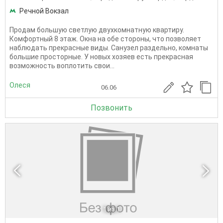
Речной Вокзал
Продам большую светлую двухкомнатную квартиру.
Комфортный 8 этаж. Окна на обе стороны, что позволяет
наблюдать прекрасные виды. Санузел раздельно, комнаты
большие просторные. У новых хозяев есть прекрасная
возможность воплотить свои...
Олеся
06.06
Позвонить
1
из 1