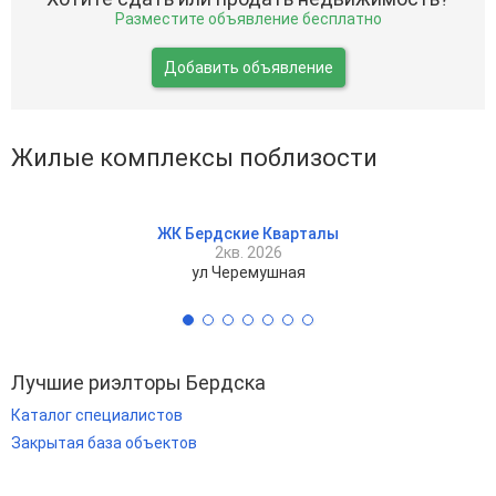
Разместите объявление бесплатно
Добавить объявление
Жилые комплексы поблизости
ЖК Бердские Кварталы
2кв. 2026
ул Черемушная
Лучшие риэлторы Бердска
Каталог специалистов
Закрытая база объектов