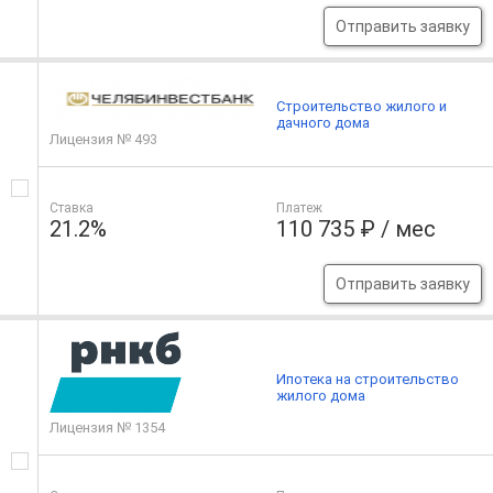
Отправить заявку
Строительство жилого и
дачного дома
Лицензия № 493
Ставка
Платеж
21.2%
110 735 ₽ / мес
Отправить заявку
Ипотека на строительство
жилого дома
Лицензия № 1354