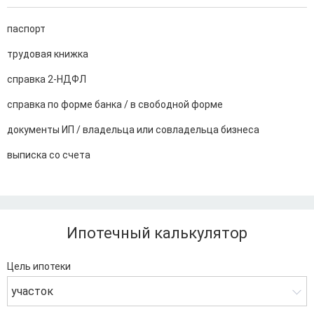
паспорт
трудовая книжка
справка 2-НДФЛ
справка по форме банка / в свободной форме
документы ИП / владельца или совладельца бизнеса
выписка со счета
Ипотечный калькулятор
Цель ипотеки
участок