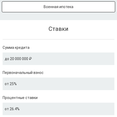
Военная ипотека
Ставки
Сумма кредита
до 20 000 000 ₽
Первоначальный взнос
от 25%
Процентные ставки
от 26.4%