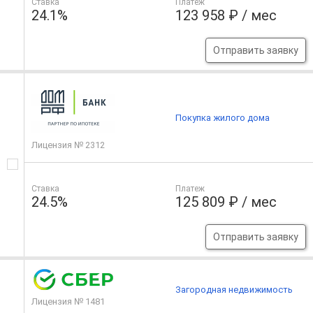
Ставка
Платеж
24.1%
123 958 ₽ / мес
Отправить заявку
Покупка жилого дома
Лицензия № 2312
Ставка
Платеж
24.5%
125 809 ₽ / мес
Отправить заявку
Загородная недвижимость
Лицензия № 1481