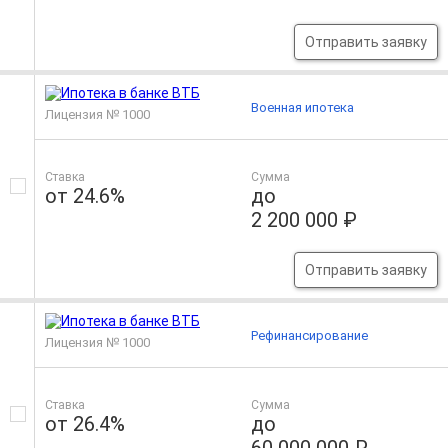
Отправить заявку
Военная ипотека
Лицензия № 1000
Ставка
Сумма
от 24.6%
до
2 200 000 ₽
Отправить заявку
Рефинансирование
Лицензия № 1000
Ставка
Сумма
от 26.4%
до