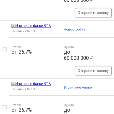
60 000 000 ₽
Отправить заявку
Новостройка
Лицензия № 1000
Ставка
Сумма
от 26.7%
до
60 000 000 ₽
Отправить заявку
Вторичное жилье
Лицензия № 1000
Ставка
Сумма
от 26.7%
до