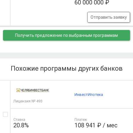
60 000 000 ₽
Отправить заявку
Получить предложение
по выбранным программам
Похожие программы других банков
ИнвестИпотека
Лицензия № 493
Ставка
Платеж
20.8%
108 941 ₽ / мес