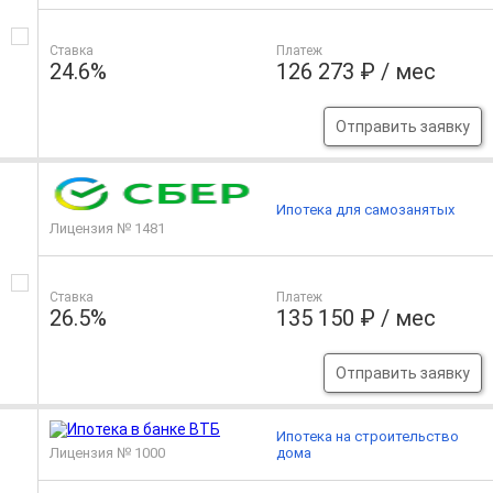
Ставка
Платеж
24.6%
126 273 ₽ / мес
Отправить заявку
Ипотека для самозанятых
Лицензия № 1481
Ставка
Платеж
26.5%
135 150 ₽ / мес
Отправить заявку
Ипотека на строительство
Лицензия № 1000
дома