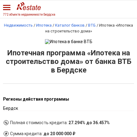
772 объекта недвижимости Бердска
Недвижимость
/
Ипотека
/
Каталог банков
/
ВТБ
/
Ипотека «Ипотека
на строительство дома»
Ипотечная программа «Ипотека на
строительство дома» от банка ВТБ
в Бердске
Регионы действия программы
Бердск
Полная стоимость кредита:
27.294% до 36.457%
Сумма кредита:
до 20 000 000 ₽