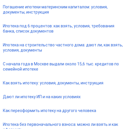
Погашение ипотеки материнским капиталом: условия,
документы, инструкция
Ипотека под 6 процентов: как взять, условия, требования
банка, список документов
Ипотека на строительство частного дома: дают ли, как взять,
условия, документы
С начала года в Москве выдали около 15,6 тыс. кредитов по
семейной ипотеке
Как взять ипотеку: условия, документы, инструкция
Дают ли ипотеку ИП и на каких условиях
Как переоформить ипотеку на другого человека
Ипотека без первоначального взноса: можно ли взять и как