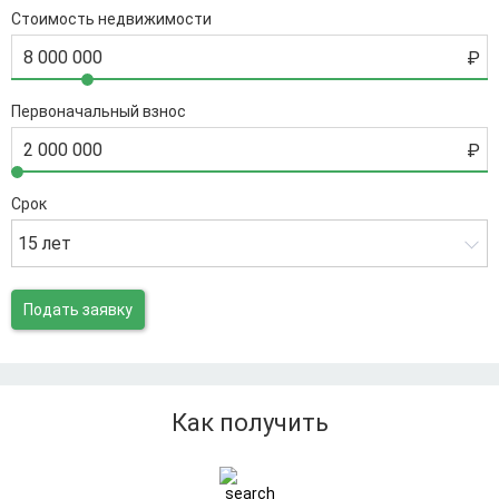
Стоимость недвижимости
Первоначальный взнос
Срок
15 лет
Подать заявку
Как получить