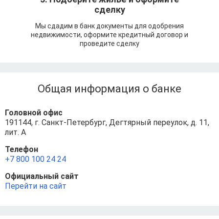
сделку
Мы сдадим в банк документы для одобрения
недвижимости, оформите кредитный договор и
проведите сделку
Общая информация о банке
Головной офис
191144, г. Санкт-Петербург, Дегтярный переулок, д. 11,
лит. А
Телефон
+7 800 100 24 24
Официальный сайт
Перейти на сайт