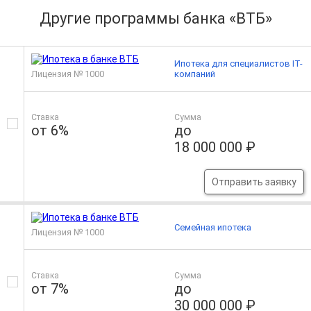
Другие программы банка «ВТБ»
Ипотека для специалистов IT-
Лицензия № 1000
компаний
Ставка
Сумма
от 6%
до
18 000 000 ₽
Отправить заявку
Семейная ипотека
Лицензия № 1000
Ставка
Сумма
от 7%
до
30 000 000 ₽