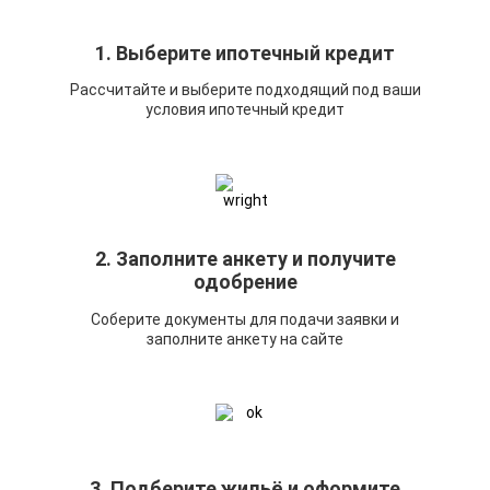
1. Выберите ипотечный кредит
Рассчитайте и выберите подходящий под ваши
условия ипотечный кредит
2. Заполните анкету и получите
одобрение
Соберите документы для подачи заявки и
заполните анкету на сайте
3. Подберите жильё и оформите