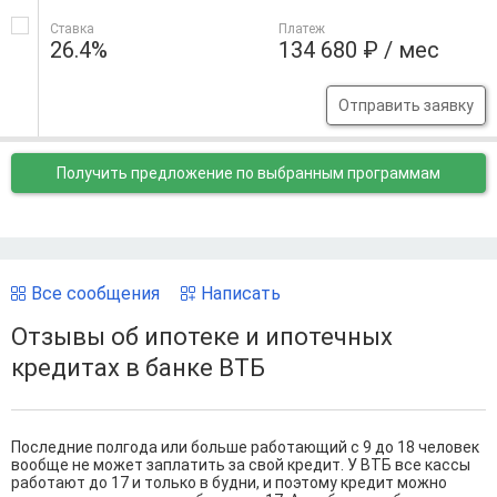
Ставка
Платеж
26.4%
134 680 ₽ / мес
Отправить заявку
Получить предложение
по выбранным программам
Все сообщения
Написать
Отзывы об ипотеке и ипотечных
кредитах в банке ВТБ
Последние полгода или больше работающий с 9 до 18 человек
вообще не может заплатить за свой кредит. У ВТБ все кассы
работают до 17 и только в будни, и поэтому кредит можно