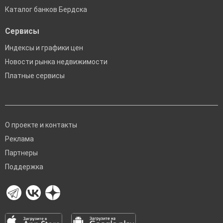
Каталог банков Бердска
Сервисы
Индексы и графики цен
Новости рынка недвижимости
Платные сервисы
О проекте и контакты
Реклама
Партнеры
Поддержка