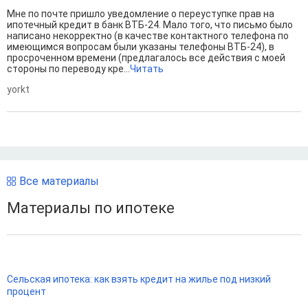
Мне по почте пришло уведомление о переуступке прав на
ипотечный кредит в банк ВТБ-24. Мало того, что письмо было
написано некорректно (в качестве контактного телефона по
имеющимся вопросам были указаны телефоны ВТБ-24), в
просроченном времени (предлагалось все действия с моей
стороны по переводу кре...
Читать
yorkt
Все материалы
Материалы по ипотеке
Сельская ипотека: как взять кредит на жилье под низкий
процент