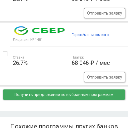
Отправить заявку
Гараж/машиноместо
Лицензия № 1481
Ставка
Платеж
26.7%
68 046 ₽ / мес
Отправить заявку
Получить предложение
по выбранным программам
Похожие программы других банков