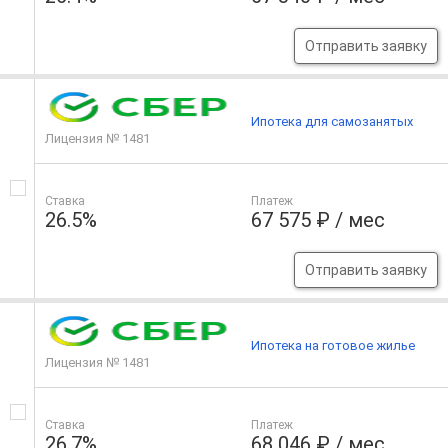
Отправить заявку
Ипотека для самозанятых
Лицензия № 1481
Ставка
Платеж
26.5%
67 575 ₽ / мес
Отправить заявку
Ипотека на готовое жилье
Лицензия № 1481
Ставка
Платеж
26.7%
68 046 ₽ / мес