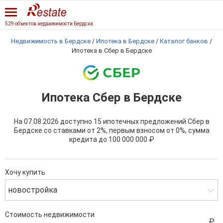
529 объектов недвижимости Бердска
Недвижимость в Бердске
/
Ипотека в Бердске
/
Каталог банков
/
Ипотека в Сбер в Бердске
Ипотека Сбер в Бердске
На 07.08.2026 доступно 15 ипотечных предложений Сбер в
Бердске со ставками от 2%, первым взносом от 0%, сумма
кредита до
100 000 000 ₽
Хочу купить
новостройка
Стоимость недвижимости