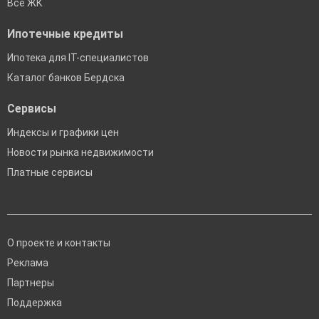
Все ЖК
Ипотечные кредиты
Ипотека для IT-специалистов
Каталог банков Бердска
Сервисы
Индексы и графики цен
Новости рынка недвижимости
Платные сервисы
О проекте и контакты
Реклама
Партнеры
Поддержка