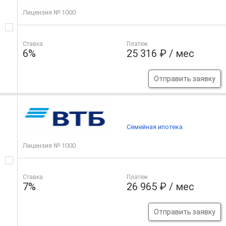
Лицензия № 1000
Ставка
Платеж
6%
25 316 ₽ / мес
Отправить заявку
Семейная ипотека
Лицензия № 1000
Ставка
Платеж
7%
26 965 ₽ / мес
Отправить заявку