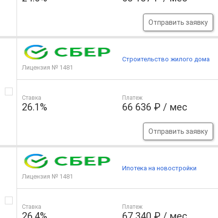
Отправить заявку
Строительство жилого дома
Лицензия № 1481
Ставка
Платеж
26.1%
66 636 ₽ / мес
Отправить заявку
Ипотека на новостройки
Лицензия № 1481
Ставка
Платеж
26.4%
67 340 ₽ / мес