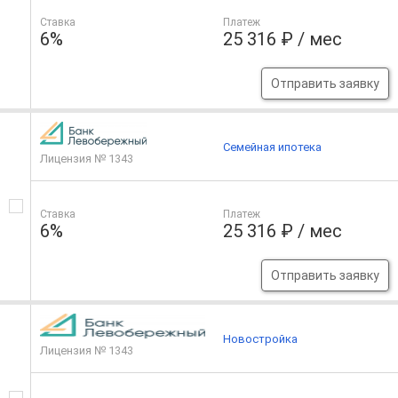
Ставка
Платеж
6%
25 316 ₽ / мес
Отправить заявку
Семейная ипотека
Лицензия № 1343
Ставка
Платеж
6%
25 316 ₽ / мес
Отправить заявку
Новостройка
Лицензия № 1343