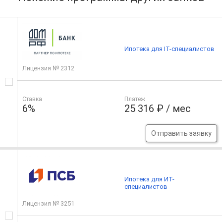
Ипотека для IT-специалистов
Лицензия № 2312
Ставка
Платеж
6%
25 316 ₽ / мес
Отправить заявку
Ипотека для ИТ-
специалистов
Лицензия № 3251