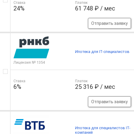
Ставка
Платеж
24%
61 748 ₽ / мес
Отправить заявку
Ипотека для IT-специалистов
Лицензия № 1354
Ставка
Платеж
6%
25 316 ₽ / мес
Отправить заявку
Ипотека для специалистов IT-
компаний