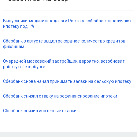
Выпускники-медики и педагоги Ростовской области получают
ипотеку под 1%
Сбербанк в августе выдал рекордное количество кредитов
физлицам
Очередной московский застройщик, вероятно, возобновит
работу в Петербурге
Сбербанк снова начал принимать заявки на сельскую ипотеку
Сбербанк снизил ставку на рефинансирование ипотеки
Сбербанк снизил ипотечные ставки