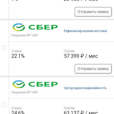
Отправить заявку
Рефинансирование ипотеки
Лицензия № 1481
Ставка
Платеж
22.1%
57 399 ₽ / мес
Отправить заявку
Загородная недвижимость
Лицензия № 1481
Ставка
Платеж
24.6%
63 137 ₽ / мес