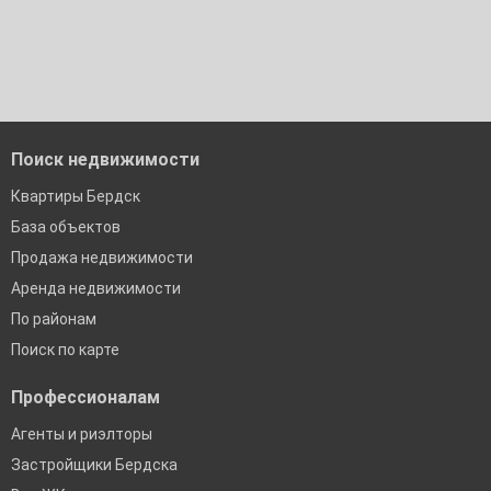
Поиск недвижимости
Квартиры Бердск
База объектов
Продажа недвижимости
Аренда недвижимости
По районам
Поиск по карте
Профессионалам
Агенты и риэлторы
Застройщики Бердска