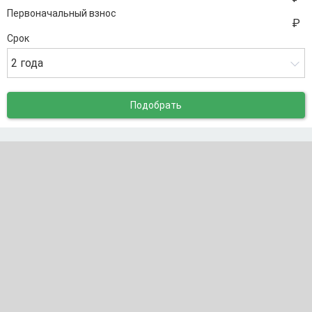
Первоначальный взнос
Срок
2 года
Подобрать