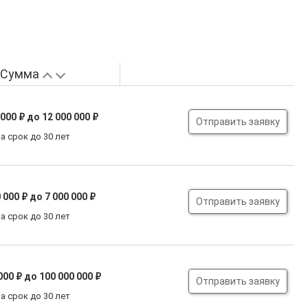
Сумма
 000 ₽
до 12 000 000 ₽
Отправить заявку
а срок до 30 лет
 000 ₽
до 7 000 000 ₽
Отправить заявку
а срок до 30 лет
000 ₽
до 100 000 000 ₽
Отправить заявку
а срок до 30 лет