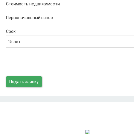
Стоимость недвижимости
Первоначальный взнос
Срок
15 лет
Подать заявку