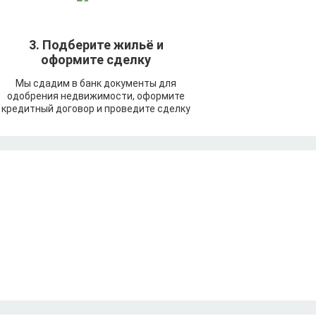
3. Подберите жильё и
оформите сделку
Мы сдадим в банк документы для
одобрения недвижимости, оформите
кредитный договор и проведите сделку