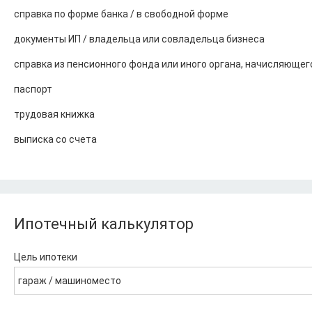
справка по форме банка / в свободной форме
документы ИП / владельца или совладельца бизнеса
справка из пенсионного фонда или иного органа, начисляющег
паспорт
трудовая книжка
выписка со счета
Ипотечный калькулятор
Цель ипотеки
гараж / машиноместо