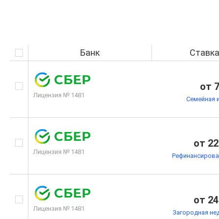
Банк
Ставк
от 
Лицензия № 1481
Семейная 
от 22
Лицензия № 1481
Рефинансирова
от 24
Лицензия № 1481
Загородная не