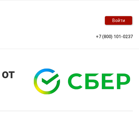
Войти
+7 (800) 101-0237
 от