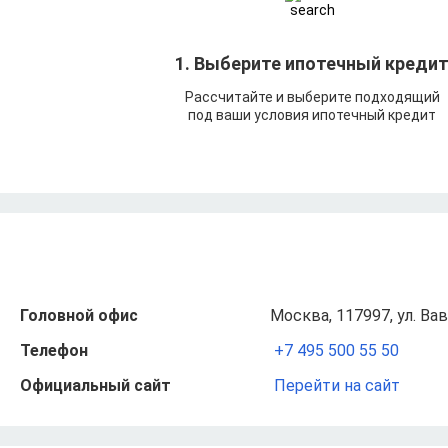
1. Выберите ипотечный креди
Рассчитайте и выберите подходящий
под ваши условия ипотечный кредит
Головной офис
Москва, 117997, ул. Вав
Телефон
+7 495 500 55 50
Официальный сайт
Перейти на сайт