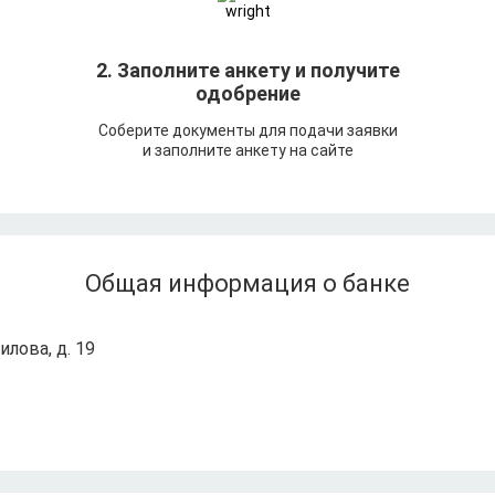
т
2. Заполните анкету и получите
одобрение
Соберите документы для подачи заявки
и заполните анкету на сайте
Общая информация о банке
илова, д. 19