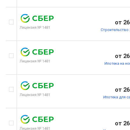
от 26
Лицензия № 1481
Строительство 
от 26
Лицензия № 1481
Ипотека на н
от 26
Лицензия № 1481
Ипотека для с
от 26
Лицензия № 1481