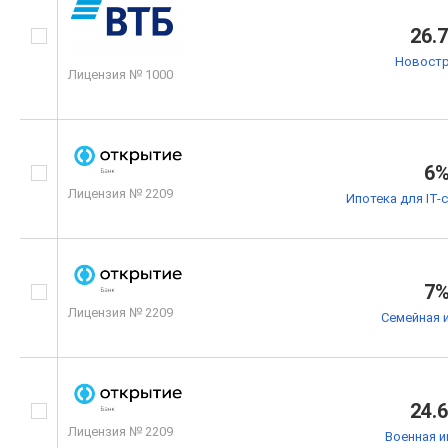
26.
Новостр
Лицензия № 1000
6
Лицензия № 2209
Ипотека для IT-
7
Лицензия № 2209
Семейная 
24.
Лицензия № 2209
Военная и