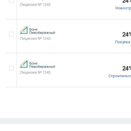
24
Лицензия № 1343
Новостр
24
Лицензия № 1343
Покупка
24
Лицензия № 1343
Строительс