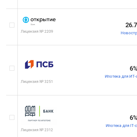
26.
Лицензия № 2209
Новостр
6
Ипотека для ИТ-
Лицензия № 3251
6
Ипотека для IT-
Лицензия № 2312