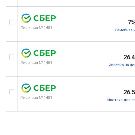
7
Лицензия № 1481
Семейная 
26.
Лицензия № 1481
Ипотека на н
26.
Лицензия № 1481
Ипотека для с