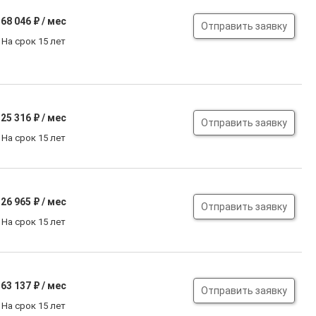
68 046
₽ / мес
Отправить заявку
На срок 15 лет
25 316
₽ / мес
Отправить заявку
На срок 15 лет
26 965
₽ / мес
Отправить заявку
На срок 15 лет
63 137
₽ / мес
Отправить заявку
На срок 15 лет