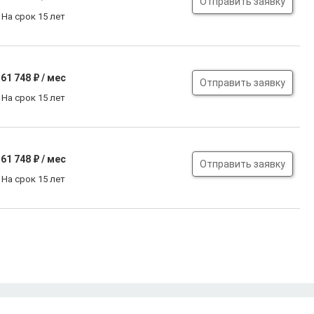
Отправить заявку
На срок 15 лет
61 748
₽ / мес
Отправить заявку
На срок 15 лет
61 748
₽ / мес
Отправить заявку
На срок 15 лет