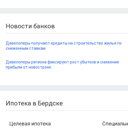
Новости банков
Девелоперы получают кредиты на строительство жилья по
сниженным ставкам
Девелоперы региона фиксируют рост убытков и снижение
прибыли от новостроек
Ипотека в Бердске
Целевая ипотека
Специаль