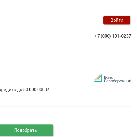
Войти
+7 (800) 101-0237
 кредита до
50 000 000 ₽
Подобрать