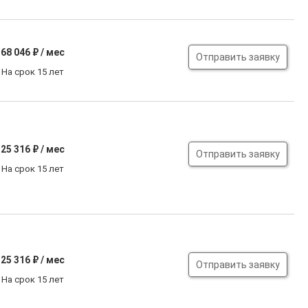
68 046
₽ / мес
Отправить заявку
На срок 15 лет
25 316
₽ / мес
Отправить заявку
На срок 15 лет
25 316
₽ / мес
Отправить заявку
На срок 15 лет