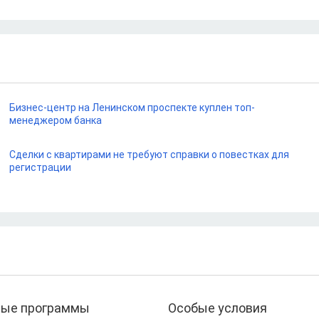
Бизнес-центр на Ленинском проспекте куплен топ-
менеджером банка
Сделки с квартирами не требуют справки о повестках для
регистрации
ные программы
Особые условия