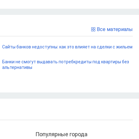
Все материалы
Сайты банков недоступны: как это влияет на сделки с жильем
Банки не смогут выдавать потребкредиты под квартиры без
альтернативы
Популярные города