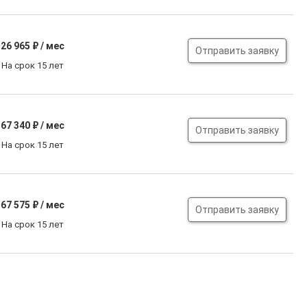
26 965
₽ / мес
Отправить заявку
На срок 15 лет
67 340
₽ / мес
Отправить заявку
На срок 15 лет
67 575
₽ / мес
Отправить заявку
На срок 15 лет