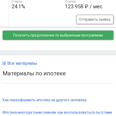
Ставка
Платеж
24.1%
123 958 ₽ / мес
Отправить заявку
Получить предложение
по выбранным программам
Все материалы
Материалы по ипотеке
Как переоформить ипотеку на другого человека
Ипотека многодетным семьям: как воспользоваться льготами