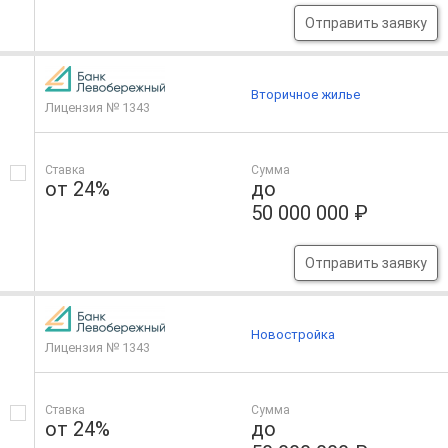
Отправить заявку
Вторичное жилье
Лицензия № 1343
Ставка
Сумма
от 24%
до
50 000 000 ₽
Отправить заявку
Новостройка
Лицензия № 1343
Ставка
Сумма
от 24%
до