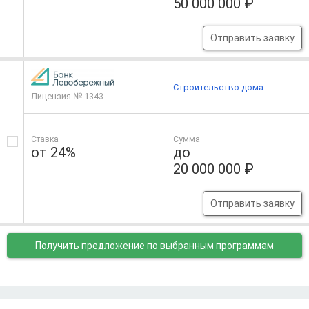
50 000 000 ₽
Отправить заявку
Строительство дома
Лицензия № 1343
Ставка
Сумма
от 24%
до
20 000 000 ₽
Отправить заявку
Получить предложение
по выбранным программам