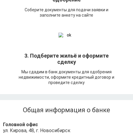
Соберите документы для подачи заявки и
заполните анкету на сайте
3. Подберите жильё и оформите
сделку
Мы сдадим в банк документы для одобрения
недвижимости, оформите кредитный договор и
проведите сделку
Общая информация о банке
Головной офис
ул. Кирова, 48, г. Новосибирск