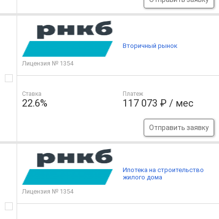
Вторичный рынок
Лицензия № 1354
Ставка
Платеж
22.6%
117 073 ₽ / мес
Отправить заявку
Ипотека на строительство
жилого дома
Лицензия № 1354