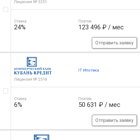
Лицензия № 3251
Ставка
Платеж
24%
123 496 ₽ / мес
Отправить заявку
IT Ипотека
Лицензия № 2518
Ставка
Платеж
6%
50 631 ₽ / мес
Отправить заявку