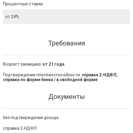
Процентные ставки
от 24%
Требования
Возраст заемщика:
от 21 года
Подтверждение платёжеспособности:
справка 2-НДФЛ,
справка по форме банка / в свободной форме
Документы
без подтверждения дохода
справка 2-НДФЛ