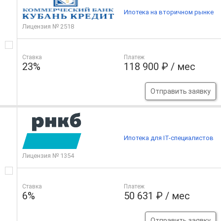
Ипотека на вторичном рынке
Лицензия № 2518
Ставка
Платеж
23%
118 900 ₽ / мес
Отправить заявку
Ипотека для IT-специалистов
Лицензия № 1354
Ставка
Платеж
6%
50 631 ₽ / мес
Отправить заявку