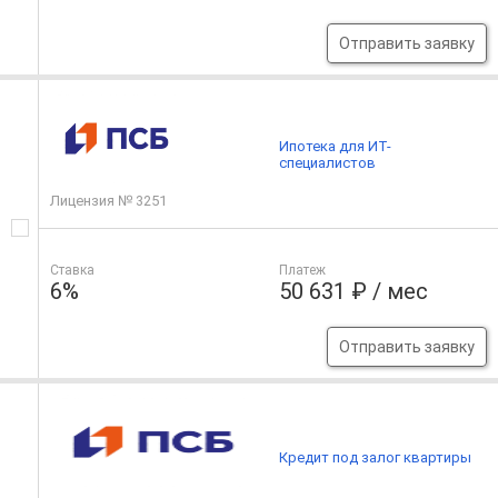
Отправить заявку
Ипотека для ИТ-
специалистов
Лицензия № 3251
Ставка
Платеж
6%
50 631 ₽ / мес
Отправить заявку
Кредит под залог квартиры