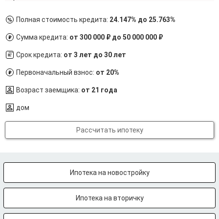
Полная стоимость кредита:
24.147% до 25.763%
Сумма кредита:
от 300 000 ₽ до 50 000 000 ₽
Срок кредита:
от 3 лет до 30 лет
Первоначальный взнос:
от 20%
Возраст заемщика:
от 21 года
дом
Рассчитать ипотеку
Ипотека на новостройку
Ипотека на вторичку