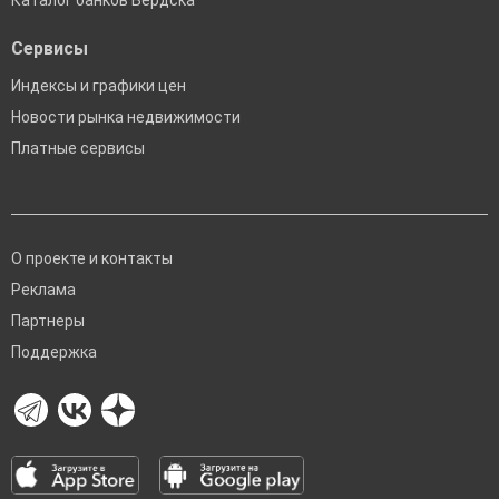
Каталог банков Бердска
Сервисы
Индексы и графики цен
Новости рынка недвижимости
Платные сервисы
О проекте и контакты
Реклама
Партнеры
Поддержка