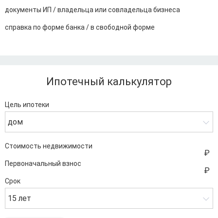
документы ИП / владельца или совладельца бизнеса
справка по форме банка / в свободной форме
Ипотечный калькулятор
Цель ипотеки
дом
Стоимость недвижимости
Первоначальный взнос
Срок
15 лет