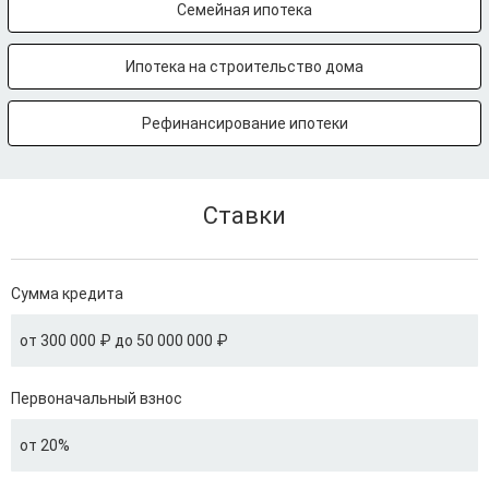
Семейная ипотека
Ипотека на строительство дома
Рефинансирование ипотеки
Ставки
Сумма кредита
от 300 000 ₽ до 50 000 000 ₽
Первоначальный взнос
от 20%