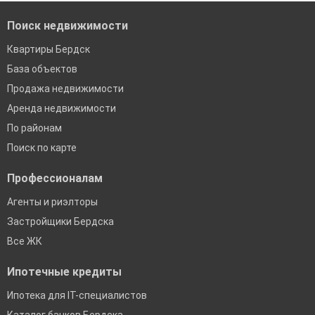
Екатеринбург
Поиск недвижимости
Квартиры Бердск
База объектов
Продажа недвижимости
Аренда недвижимости
По районам
Поиск по карте
Профессионалам
Агенты и риэлторы
Застройщики Бердска
Все ЖК
Ипотечные кредиты
Ипотека для IT-специалистов