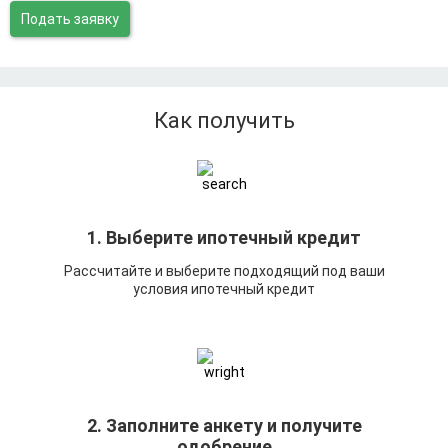
Подать заявку
Как получить
1. Выберите ипотечный кредит
Рассчитайте и выберите подходящий под ваши
условия ипотечный кредит
2. Заполните анкету и получите
одобрение