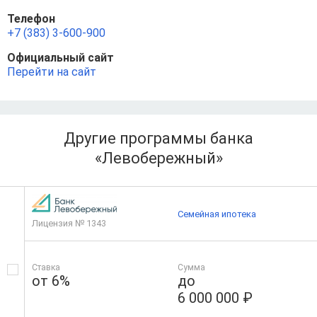
Телефон
+7 (383) 3-600-900
Официальный сайт
Перейти на сайт
Другие программы банка
«Левобережный»
Семейная ипотека
Лицензия № 1343
Ставка
Сумма
от 6%
до
6 000 000 ₽