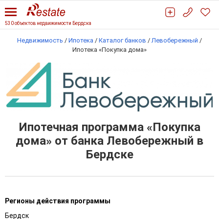
530 объектов недвижимости Бердска
Недвижимость
/
Ипотека
/
Каталог банков
/
Левобережный
/
Ипотека «Покупка дома»
Ипотечная программа «Покупка
дома» от банка Левобережный в
Бердске
Регионы действия программы
Бердск