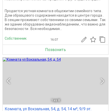
Продается уютная комната в общежитии семейного типа .
Дом образцового содержания находится в центре города .
В секции проживают собственники со своими семьями . Так
же здание оборудовано видеонаблюдением , что важно для
безопасности . Вся необходимая...
Собственник
16.07
Позвонить
1
из 8
Комната, ул Вокзальная, 54, д. 54, 14 м², 9/9 эт.