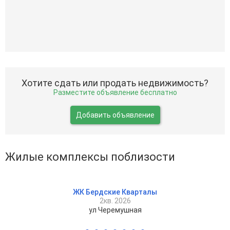
Хотите сдать или продать недвижимость?
Разместите объявление бесплатно
Добавить объявление
Жилые комплексы поблизости
ЖК Бердские Кварталы
2кв. 2026
ул Черемушная