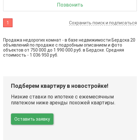
Позвонить
1
Сохранить поиск и подписаться
Продажа недорогих комнат - в базе недвижимости Бердска 20
объявлений по продаже с подробным описанием и фото
объектов от
750 000
до
1 990 000
руб. в Бердске. Средняя
стоимость - 1 036 950 руб.
Подберем квартиру в новостройке!
Низкие ставки по ипотеке с ежемесячным
платежом ниже аренды похожей квартиры.
Оставить заявку