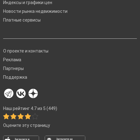
Индексы и графики цен
Новости рынка недвижимости
Платные сервисы
О проекте и контакты
Реклама
Партнеры
Поддержка
Наш рейтинг 4.7 из 5 (449)
Оцените эту страницу