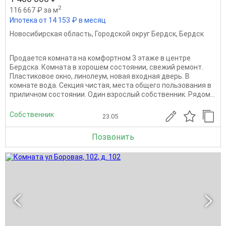
2
116 667 ₽ за м
Ипотека от 14 153 ₽ в месяц
Новосибирская область
,
Городской округ Бердск
,
Бердск
Продается комната на комфортном 3 этаже в центре
Бердска. Комната в хорошем состоянии, свежий ремонт.
Пластиковое окно, линолеум, новая входная дверь. В
комнате вода. Секция чистая, места общего пользования в
приличном состоянии. Один взрослый собственник. Рядом...
Собственник
23.05
Позвонить