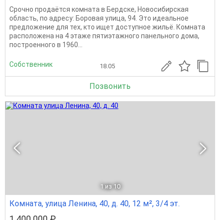
Срочно продаётся комната в Бердске, Новосибирская
область, по адресу: Боровая улица, 94. Это идеальное
предложение для тех, кто ищет доступное жильё. Комната
расположена на 4 этаже пятиэтажного панельного дома,
построенного в 1960...
Собственник
18.05
Позвонить
1
из 10
Комната, улица Ленина, 40, д. 40, 12 м², 3/4 эт.
1 400 000 ₽