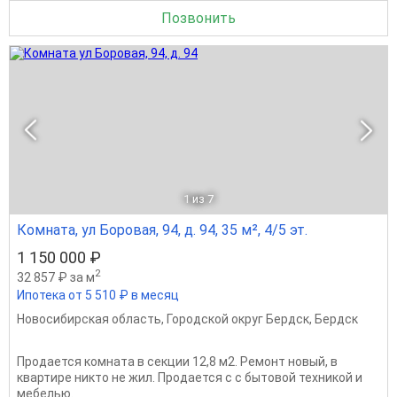
Позвонить
1
из 7
Комната, ул Боровая, 94, д. 94, 35 м², 4/5 эт.
1 150 000 ₽
2
32 857 ₽ за м
Ипотека от 5 510 ₽ в месяц
Новосибирская область
,
Городской округ Бердск
,
Бердск
Продается комната в секции 12,8 м2. Ремонт новый, в
квартире никто не жил. Продается с с бытовой техникой и
мебелью.