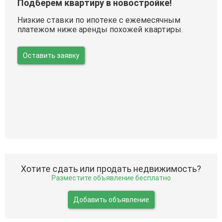
Подберем квартиру в новостройке!
Низкие ставки по ипотеке с ежемесячным
платежом ниже аренды похожей квартиры.
Оставить заявку
Хотите сдать или продать недвижимость?
Разместите объявление бесплатно
Добавить объявление