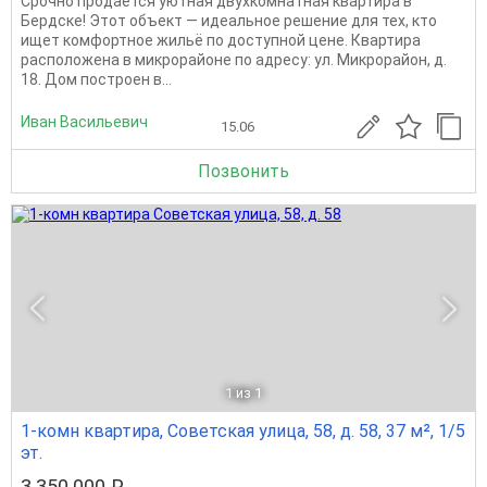
Срочно продаётся уютная двухкомнатная квартира в
Бердске! Этот объект — идеальное решение для тех, кто
ищет комфортное жильё по доступной цене. Квартира
расположена в микрорайоне по адресу: ул. Микрорайон, д.
18. Дом построен в...
Иван Васильевич
15.06
Позвонить
1
из 1
1-комн квартира, Советская улица, 58, д. 58, 37 м², 1/5
эт.
3 350 000 ₽