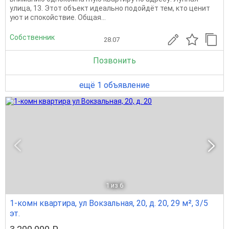
улица, 13. Этот объект идеально подойдёт тем, кто ценит
уют и спокойствие. Общая...
Собственник
28.07
Позвонить
ещё 1 объявление
1
из 6
1-комн квартира, ул Вокзальная, 20, д. 20, 29 м², 3/5
эт.