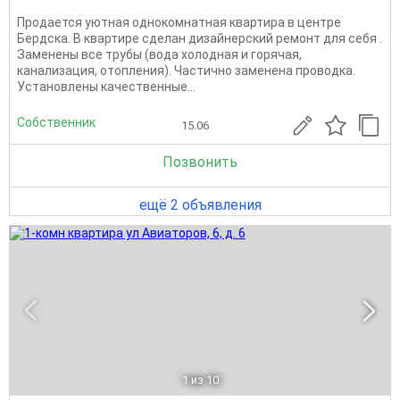
Продается уютная однокомнатная квартира в центре
Бердска. В квартире сделан дизайнерский ремонт для себя .
Заменены все трубы (вода холодная и горячая,
канализация, отопления). Частично заменена проводка.
Установлены качественные...
Собственник
15.06
Позвонить
ещё 2 объявления
1
из 10