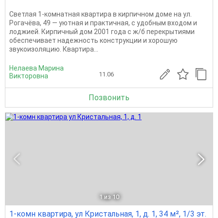
Светлая 1-комнатная квартира в кирпичном доме на ул.
Рогачёва, 49 — уютная и практичная, с удобным входом и
лоджией. Кирпичный дом 2001 года с ж/б перекрытиями
обеспечивает надежность конструкции и хорошую
звукоизоляцию. Квартира...
Нелаева Марина
11.06
Викторовна
Позвонить
1
из 10
1-комн квартира, ул Кристальная, 1, д. 1, 34 м², 1/3 эт.