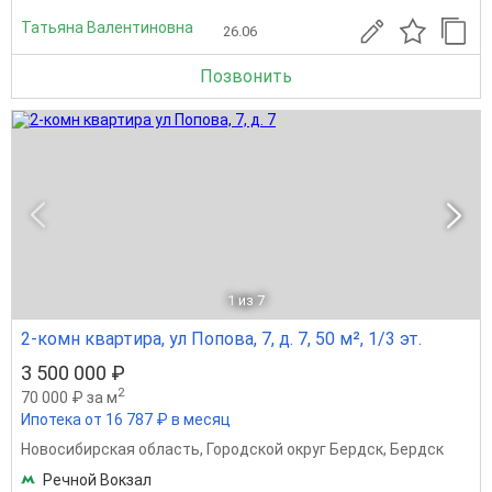
Татьяна Валентиновна
26.06
Позвонить
1
из 7
2-комн квартира, ул Попова, 7, д. 7, 50 м², 1/3 эт.
3 500 000 ₽
2
70 000 ₽ за м
Ипотека от 16 787 ₽ в месяц
Новосибирская область
,
Городской округ Бердск
,
Бердск
Речной Вокзал