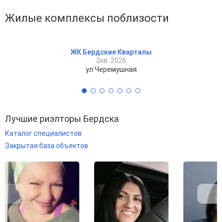
Жилые комплексы поблизости
ЖК Бердские Кварталы
2кв. 2026
ул Черемушная
Лучшие риэлторы Бердска
Каталог специалистов
Закрытая база объектов