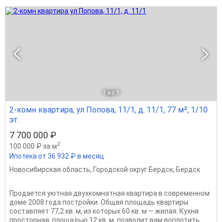
1
из 1
2-комн квартира, ул Попова, 11/1, д. 11/1, 77 м², 1/10
эт.
7 700 000 ₽
2
100 000 ₽ за м
Ипотека от 36 932 ₽ в месяц
Новосибирская область
,
Городской округ Бердск
,
Бердск
Продается уютная двухкомнатная квартира в современном
доме 2008 года постройки. Общая площадь квартиры
составляет 77,2 кв. м, из которых 60 кв. м — жилая. Кухня
просторная, площадью 12 кв. м, позволит вам воплотить