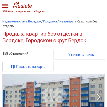
530 объектов недвижимости Бердска
Недвижимость в Бердске
/
Продажа
/
Квартиры
/
Квартиры без
отделки
Продажа квартир без отделки в
Бердске, Городской округ Бердск
158
объявлений
Уточнить поиск
Показать на карте