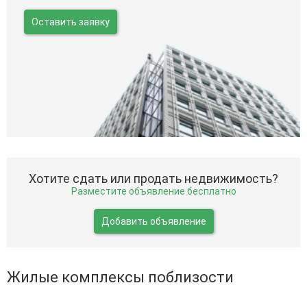
Оставить заявку
Хотите сдать или продать недвижимость?
Разместите объявление бесплатно
Добавить объявление
Жилые комплексы поблизости