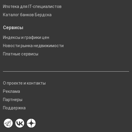
Ипотека для IT-специалистов
Каталог банков Бердска
Сервисы
Индексы и графики цен
Новости рынка недвижимости
Платные сервисы
О проекте и контакты
Реклама
Партнеры
Поддержка