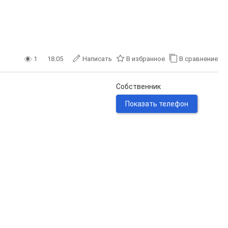
1
18.05
Написать
В избранное
В сравнение
Собственник
Показать телефон