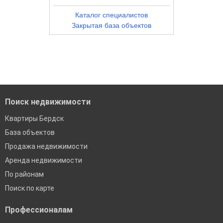
Каталог специалистов
Закрытая база объектов
Поиск недвижимости
Квартиры Бердск
База объектов
Продажа недвижимости
Аренда недвижимости
По районам
Поиск по карте
Профессионалам