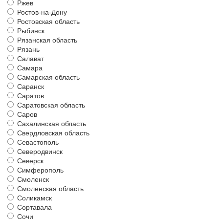
Ржев
Ростов-на-Дону
Ростовская область
Рыбинск
Рязанская область
Рязань
Салават
Самара
Самарская область
Саранск
Саратов
Саратовская область
Саров
Сахалинская область
Свердловская область
Севастополь
Северодвинск
Северск
Симферополь
Смоленск
Смоленская область
Соликамск
Сортавала
Сочи