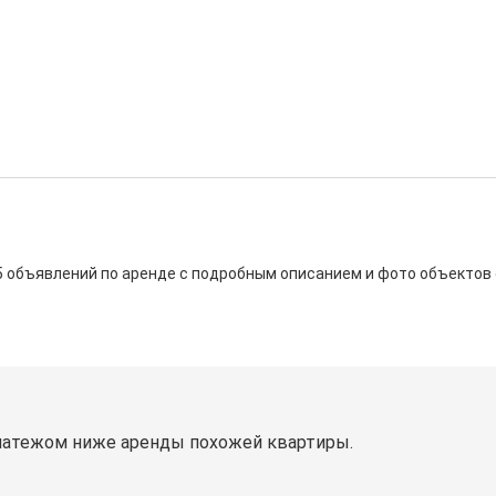
а 5 объявлений по аренде с подробным описанием и фото объектов
латежом ниже аренды похожей квартиры.