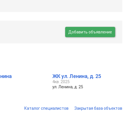
Добавить объявление
енина
ЖК ул. Ленина, д. 25
4кв. 2025
ул. Ленина, д. 25
Каталог специалистов
Закрытая база объектов