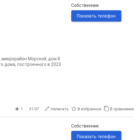
Собственник
Показать телефон
 микрорайон Морской, дом 8.
о дома, построенного в 2023
1
31.07
Написать
В избранное
В сравнение
Собственник
Показать телефон