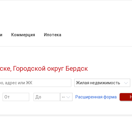
и
Коммерция
Ипотека
ске, Городской округ Бердск
Жилая недвижимость
--
Расширенная форма