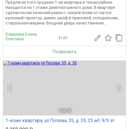
Предлагается к продаже 1-ая квартира в тихом районе.
Находится на 1 этаже девятиэтажного дома. В квартире
сделан косметический ремонт, покупателям остается
кухонный гарнитур, диван, шкаф в прихожей, холодильник,
стиральная машина. Входная дверь качественная....
Ковалева Елена
31.07
Олеговна
Позвонить
1
из 10
1-комн квартира, ул Попова, 35, д. 35, 25 м², 9/9 эт.