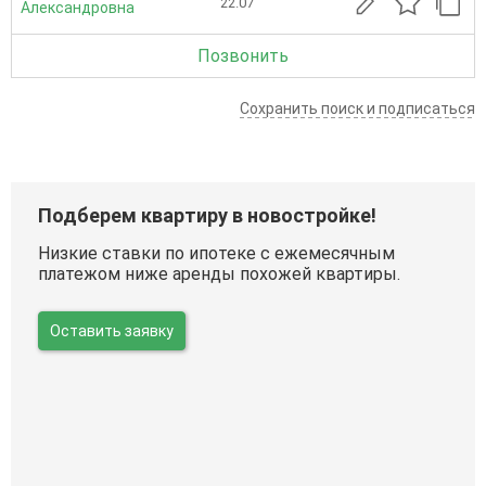
22.07
Александровна
Позвонить
Сохранить поиск и подписаться
Подберем квартиру в новостройке!
Низкие ставки по ипотеке с ежемесячным
платежом ниже аренды похожей квартиры.
Оставить заявку