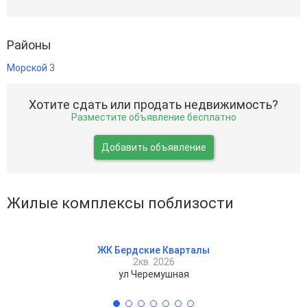
Районы
Морской
3
Хотите сдать или продать недвижимость?
Разместите объявление бесплатно
Добавить объявление
Жилые комплексы поблизости
ЖК Бердские Кварталы
2кв. 2026
ул Черемушная