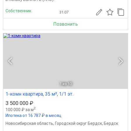
Собственник
31.07
Позвонить
1
из 10
1-комн квартира, 35 м², 1/1 эт.
3 500 000 ₽
2
100 000 ₽ за м
Ипотека от 16 787 ₽ в месяц
Новосибирская область
,
Городской округ Бердск
,
Бердск