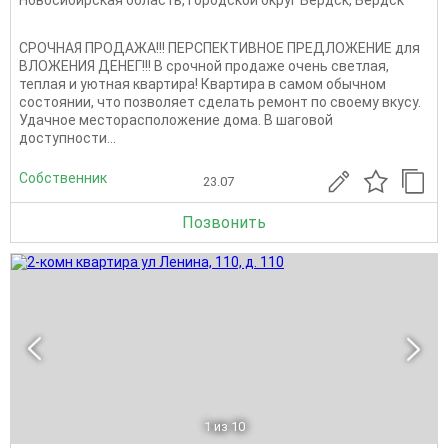
Новосибирская область
,
Городской округ Бердск
,
Бердск
СРОЧНАЯ ПРОДАЖА!!! ПЕРСПЕКТИВНОЕ ПРЕДЛОЖЕНИЕ для
ВЛОЖЕНИЯ ДЕНЕГ!!! В срочной продаже очень светлая,
теплая и уютная квартира! Квартира в самом обычном
состоянии, что позволяет сделать ремонт по своему вкусу.
Удачное месторасположение дома. В шаговой
доступности...
Собственник
23.07
Позвонить
1
из 10