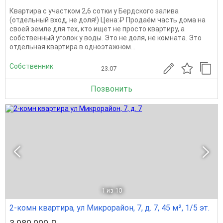
Квартира с участком 2,6 сотки у Бердского залива
(отдельный вход, не доля!) Цена:₽ Продаём часть дома на
своей земле для тех, кто ищет не просто квартиру, а
собственный уголок у воды. Это не доля, не комната. Это
отдельная квартира в одноэтажном...
Собственник
23.07
Позвонить
1
из 10
2-комн квартира, ул Микрорайон, 7, д. 7, 45 м², 1/5 эт.