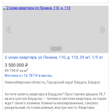
1
из 10
2-комн квартира, ул Ленина, 110, д. 110, 39 м², 1/5 эт.
3 500 000 ₽
2
89 744 ₽ за м
Ипотека от 16 787 ₽ в месяц
Новосибирская область
,
Городской округ Бердск
,
Бердск
Хотите купить квартиру в Бердске? Просторная двушка 39,7
кв.м в центре Бердска — теплая и светлая квартира, которая
ждет своего хозяина. Комнаты изолированные, санузел
раздельный, потолки ровные, внутри чисто. Квартира