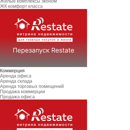
Жилые комплексы эконом
ЖК комфорт класса
Коммерция
Аренда офиса
Аренда склада
Аренда торговых помещений
Продажа коммерции
Продажа офиса