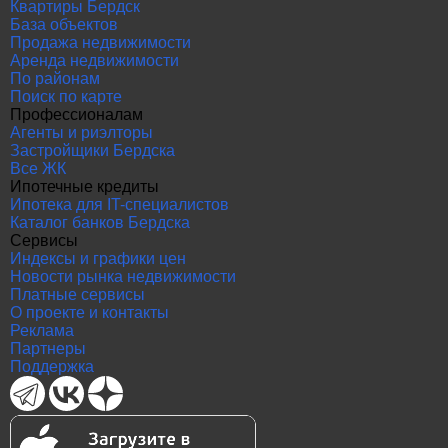
Квартиры Бердск
База объектов
Продажа недвижимости
Аренда недвижимости
По районам
Поиск по карте
Профессионалам
Агенты и риэлторы
Застройщики Бердска
Все ЖК
Ипотечные кредиты
Ипотека для IT-специалистов
Каталог банков Бердска
Сервисы
Индексы и графики цен
Новости рынка недвижимости
Платные сервисы
О проекте и контакты
Реклама
Партнеры
Поддержка