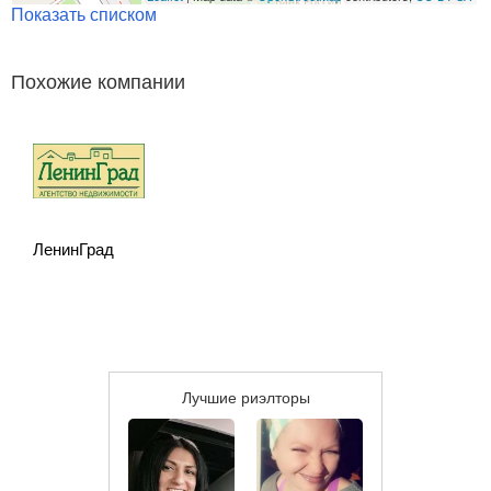
Показать списком
Похожие компании
ЛенинГрад
Лучшие риэлторы