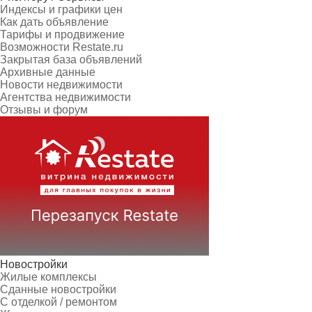
Индексы и графики цен
Как дать объявление
Тарифы и продвижение
Возможности Restate.ru
Закрытая база объявлений
Архивные данные
Новости недвижимости
Агентства недвижимости
Отзывы и форум
Новостройки
Жилые комплексы
Сданные новостройки
С отделкой / ремонтом