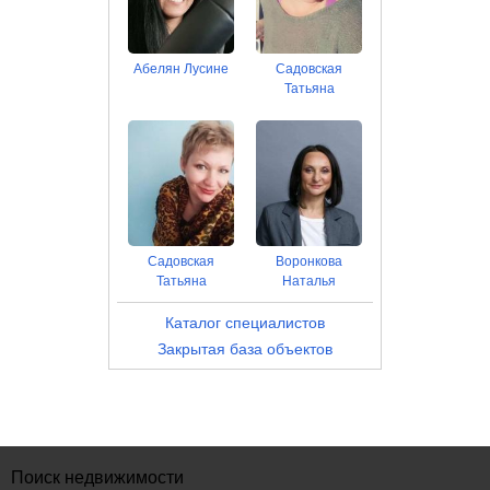
Абелян Лусине
Садовская
Татьяна
Садовская
Воронкова
Татьяна
Наталья
Каталог специалистов
Закрытая база объектов
Поиск недвижимости