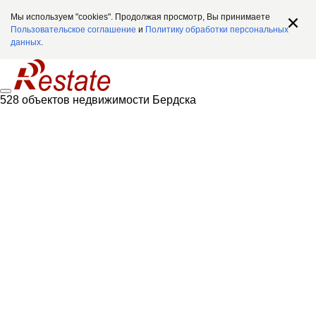
Мы используем "cookies". Продолжая просмотр, Вы принимаете
Пользовательское соглашение
и
Политику обработки персональных
данных
.
528 объектов недвижимости Бердска