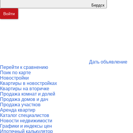
Бердск
Войти
Дать объявление
Перейти к сравнению
Поик по карте
Новостройки
Квартиры в новостройках
Квартиры на вторичке
Продажа комнат и долей
Продажа домов и дач
Продажа участков
Аренда квартир
Каталог специалистов
Новости недвижимости
Графики и индексы цен
Ипотечный калькулятор