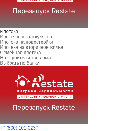
Ипотека
Ипотечный калькулятор
Ипотека на новостройки
Ипотека на вторичное жилье
Семейная ипотека
На строительство дома
Выбрать по банку
+7 (800) 101-0237