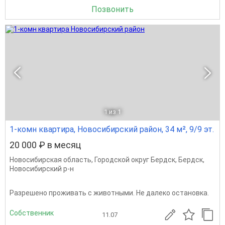
Позвонить
1
из 1
1-комн квартира, Новосибирский район, 34 м², 9/9 эт.
20 000 ₽ в месяц
Новосибирская область
,
Городской округ Бердск
,
Бердск
,
Новосибирский р-н
Разрешено проживать с животными. Не далеко остановка.
Собственник
11.07