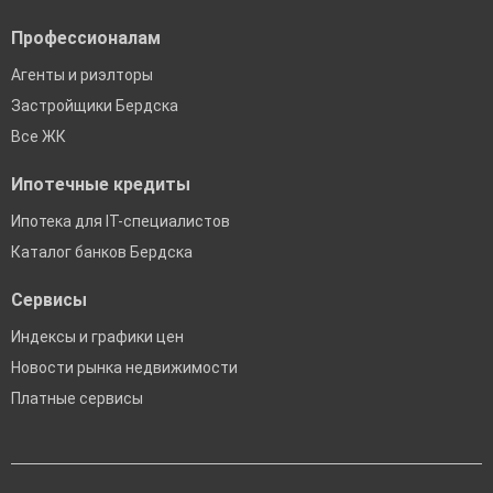
Профессионалам
Агенты и риэлторы
Застройщики Бердска
Все ЖК
Ипотечные кредиты
Ипотека для IT-специалистов
Каталог банков Бердска
Сервисы
Индексы и графики цен
Новости рынка недвижимости
Платные сервисы