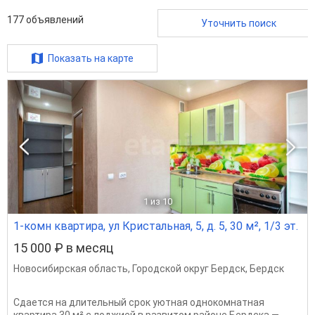
177
объявлений
Уточнить поиск
Показать на карте
1
из 10
1-комн квартира, ул Кристальная, 5, д. 5, 30 м², 1/3 эт.
15 000 ₽ в месяц
Новосибирская область
,
Городской округ Бердск
,
Бердск
Сдается на длительный срок уютная однокомнатная