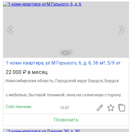
1
из 7
1-комн квартира, ул М.Горького, 6, д. 6, 36 м², 5/9 эт.
22 000 ₽ в месяц
Новосибирская область
,
Городской округ Бердск
,
Бердск
с мебелью, бытовой техникой. окна на солнечную сторону.
Собственник
15.07
Позвонить