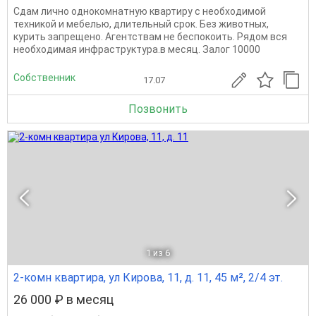
Сдам лично однокомнатную квартиру с необходимой
техникой и мебелью, длительный срок. Без животных,
курить запрещено. Агентствам не беспокоить. Рядом вся
необходимая инфраструктура.в месяц. Залог 10000
Собственник
17.07
Позвонить
1
из 6
2-комн квартира, ул Кирова, 11, д. 11, 45 м², 2/4 эт.
26 000 ₽ в месяц