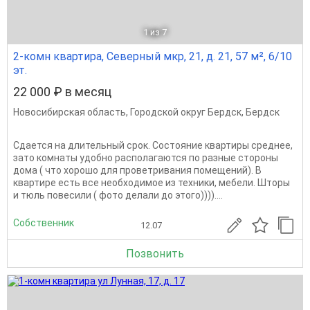
1
из 7
2-комн квартира, Северный мкр, 21, д. 21, 57 м², 6/10
эт.
22 000 ₽ в месяц
Новосибирская область
,
Городской округ Бердск
,
Бердск
Сдается на длительный срок. Состояние квартиры среднее,
зато комнаты удобно располагаются по разные стороны
дома ( что хорошо для проветривания помещений). В
квартире есть все необходимое из техники, мебели. Шторы
и тюль повесили ( фото делали до этого))))....
Собственник
12.07
Позвонить