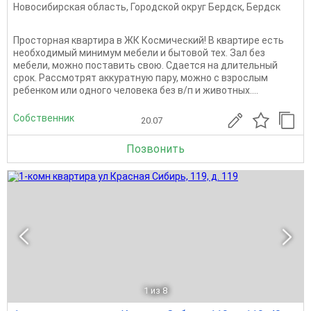
Новосибирская область
,
Городской округ Бердск
,
Бердск
Просторная квартира в ЖК Космический! В квартире есть
необходимый минимум мебели и бытовой тех. Зал без
мебели, можно поставить свою. Сдается на длительный
срок. Рассмотрят аккуратную пару, можно с взрослым
ребенком или одного человека без в/п и животных....
Собственник
20.07
Позвонить
1
из 8