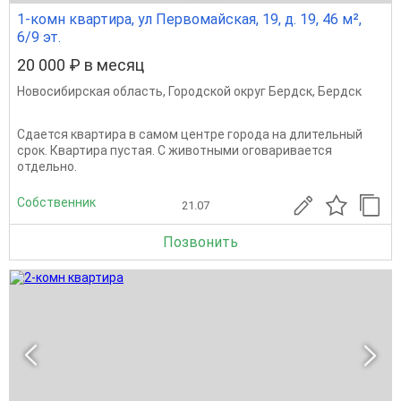
1-комн квартира, ул Первомайская, 19, д. 19, 46 м²,
6/9 эт.
20 000 ₽ в месяц
Новосибирская область
,
Городской округ Бердск
,
Бердск
Сдается квартира в самом центре города на длительный
срок. Квартира пустая. С животными оговаривается
отдельно.
Собственник
21.07
Позвонить