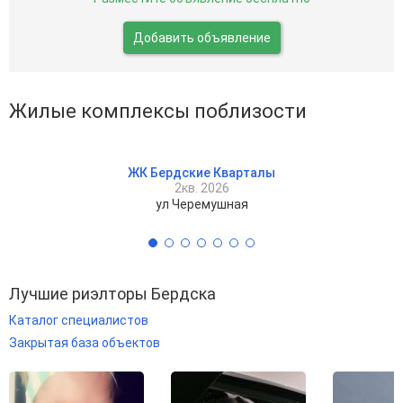
Добавить объявление
Жилые комплексы поблизости
ЖК Бердские Кварталы
2кв. 2026
ул Черемушная
Лучшие риэлторы Бердска
Каталог специалистов
Закрытая база объектов