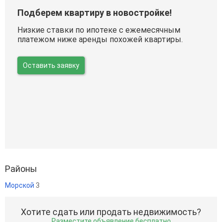
Подберем квартиру в новостройке!
Низкие ставки по ипотеке с ежемесячным
платежом ниже аренды похожей квартиры.
Оставить заявку
Районы
Морской
3
Хотите сдать или продать недвижимость?
Разместите объявление бесплатно