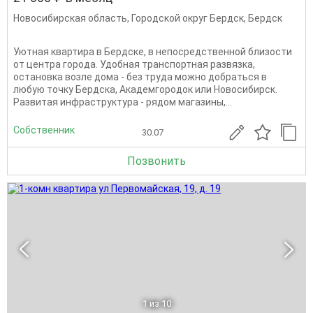
Новосибирская область
,
Городской округ Бердск
,
Бердск
Уютная квартира в Бердске, в непосредственной близости
от центра города. Удобная транспортная развязка,
остановка возле дома - без труда можно добраться в
любую точку Бердска, Академгородок или Новосибирск.
Развитая инфраструктура - рядом магазины,...
Собственник
30.07
Позвонить
1
из 10