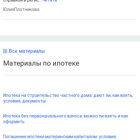
ЮлияПлотникова
Все материалы
Материалы по ипотеке
Ипотека на строительство частного дома: дают ли, как взять,
условия, документы
Ипотека без первоначального взноса: можно ли взять и как
оформить
Погашение ипотеки материнским капиталом: условия,