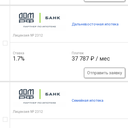
Дальневосточная ипотека
Лицензия № 2312
Ставка
Платеж
1.7%
37 787 ₽ / мес
Отправить заявку
Семейная ипотека
Лицензия № 2312