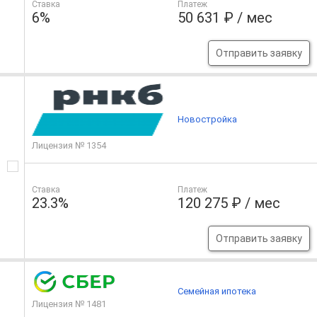
Ставка
Платеж
6%
50 631 ₽ / мес
Отправить заявку
Новостройка
Лицензия № 1354
Ставка
Платеж
23.3%
120 275 ₽ / мес
Отправить заявку
Семейная ипотека
Лицензия № 1481