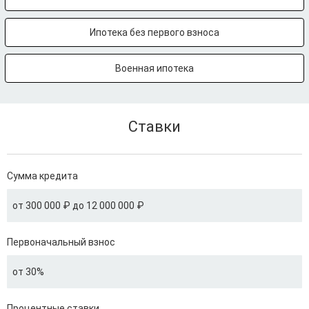
Ипотека без первого взноса
Военная ипотека
Ставки
Сумма кредита
от 300 000 ₽ до 12 000 000 ₽
Первоначальный взнос
от 30%
Процентные ставки