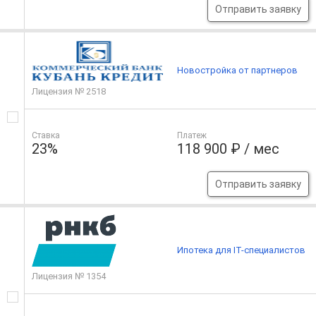
Отправить заявку
Новостройка от партнеров
Лицензия № 2518
Ставка
Платеж
23%
118 900 ₽ / мес
Отправить заявку
Ипотека для IT-специалистов
Лицензия № 1354