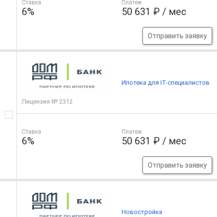
Ставка
Платеж
6%
50 631 ₽ / мес
Отправить заявку
Ипотека для IT-специалистов
Лицензия № 2312
Ставка
Платеж
6%
50 631 ₽ / мес
Отправить заявку
Новостройка