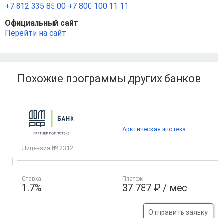
+7 812 335 85 00
+7 800 100 11 11
Официальный сайт
Перейти на сайт
Похожие программы других банков
Арктическая ипотека
Лицензия № 2312
Ставка
Платеж
1.7%
37 787 ₽ / мес
Отправить заявку