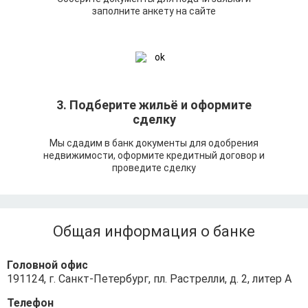
заполните анкету на сайте
3. Подберите жильё и оформите
сделку
Мы сдадим в банк документы для одобрения
недвижимости, оформите кредитный договор и
проведите сделку
Общая информация о банке
Головной офис
191124, г. Санкт-Петербург, пл. Растрелли, д. 2, литер А
Телефон