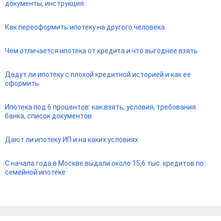
документы, инструкция
Как переоформить ипотеку на другого человека
Чем отличается ипотека от кредита и что выгоднее взять
Дадут ли ипотеку с плохой кредитной историей и как ее
оформить
Ипотека под 6 процентов: как взять, условия, требования
банка, список документов
Дают ли ипотеку ИП и на каких условиях
С начала года в Москве выдали около 15,6 тыс. кредитов по
семейной ипотеке