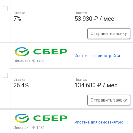
Ставка
Платеж
7%
53 930 ₽ / мес
Отправить заявку
Ипотека на новостройки
Лицензия № 1481
Ставка
Платеж
26.4%
134 680 ₽ / мес
Отправить заявку
Ипотека для самозанятых
Лицензия № 1481