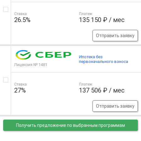
Ставка
Платеж
26.5%
135 150 ₽ / мес
Отправить заявку
Ипотека без
первоначального взноса
Лицензия № 1481
Ставка
Платеж
27%
137 506 ₽ / мес
Отправить заявку
Получить предложение
по выбранным программам