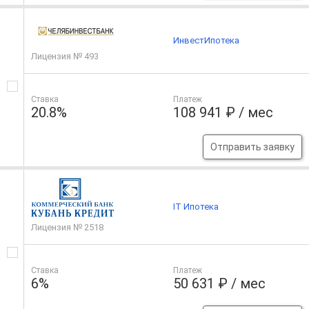
ИнвестИпотека
Лицензия № 493
Ставка
Платеж
20.8%
108 941 ₽ / мес
Отправить заявку
IT Ипотека
Лицензия № 2518
Ставка
Платеж
6%
50 631 ₽ / мес