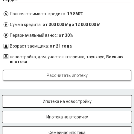
Полная стоимость кредита:
19.860%
Сумма кредита:
от 300 000 ₽ до 12 000 000 ₽
Первоначальный взнос:
от 30%
Возраст заемщика:
от 21 года
новостройка, дом, участок, вторичка, таунхаус,
Военная
ипотека
Рассчитать ипотеку
Ипотека на новостройку
Ипотека на вторичку
Семейная ипотека