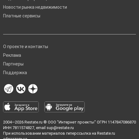
Новости рынка недвижимости
Платные сервисы
О проекте и контакты
Реклама
Партнеры
Поддержка
2004—2026
Restate.ru
® ООО "Интернет проекты" ОГРН 1147847086870
ИНН 7811574827, email
sup@restate.ru
При использовании материалов гиперссылка на Restate.ru
обязательна.