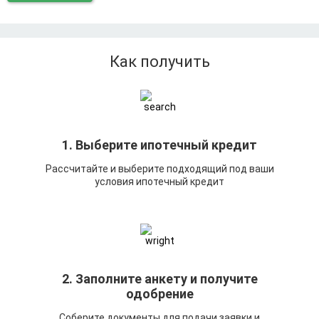
Как получить
1. Выберите ипотечный кредит
Рассчитайте и выберите подходящий под ваши
условия ипотечный кредит
2. Заполните анкету и получите
одобрение
Соберите документы для подачи заявки и