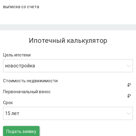
выписка со счета
Ипотечный калькулятор
Цель ипотеки
новостройка
Стоимость недвижимости
Первоначальный взнос
Срок
15 лет
Подать заявку