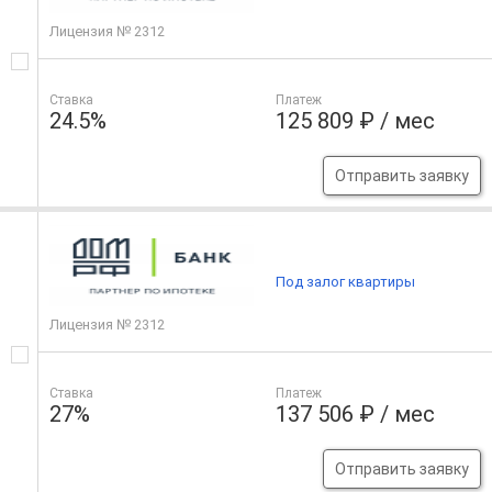
Лицензия № 2312
Ставка
Платеж
24.5%
125 809 ₽ / мес
Отправить заявку
Под залог квартиры
Лицензия № 2312
Ставка
Платеж
27%
137 506 ₽ / мес
Отправить заявку